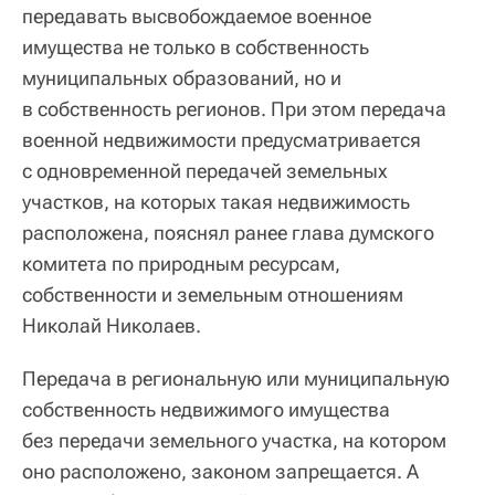
передавать высвобождаемое военное
имущества не только в собственность
муниципальных образований, но и
в собственность регионов. При этом передача
военной недвижимости предусматривается
с одновременной передачей земельных
участков, на которых такая недвижимость
расположена, пояснял ранее глава думского
комитета по природным ресурсам,
собственности и земельным отношениям
Николай Николаев.
Передача в региональную или муниципальную
собственность недвижимого имущества
без передачи земельного участка, на котором
оно расположено, законом запрещается. А