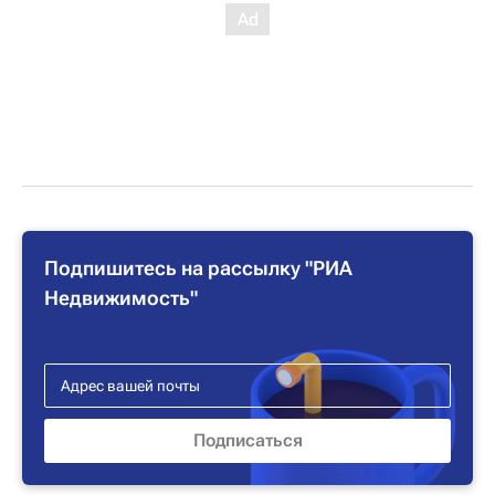
Подпишитесь на рассылку "РИА
Недвижимость"