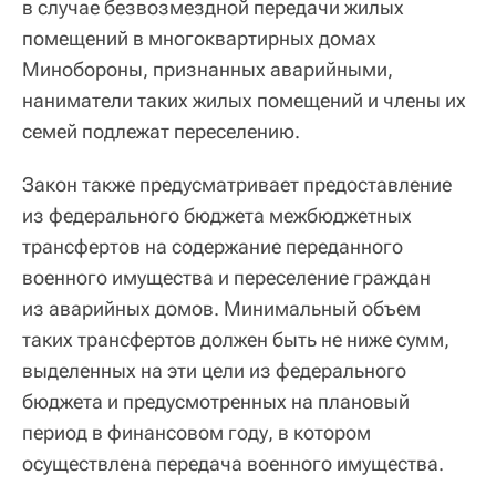
в случае безвозмездной передачи жилых
помещений в многоквартирных домах
Минобороны, признанных аварийными,
наниматели таких жилых помещений и члены их
семей подлежат переселению.
Закон также предусматривает предоставление
из федерального бюджета межбюджетных
трансфертов на содержание переданного
военного имущества и переселение граждан
из аварийных домов. Минимальный объем
таких трансфертов должен быть не ниже сумм,
выделенных на эти цели из федерального
бюджета и предусмотренных на плановый
период в финансовом году, в котором
осуществлена передача военного имущества.