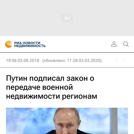
18:06 03.08.2018
(обновлено: 11:28 03.03.2020)
Путин подписал закон о
передаче военной
недвижимости регионам