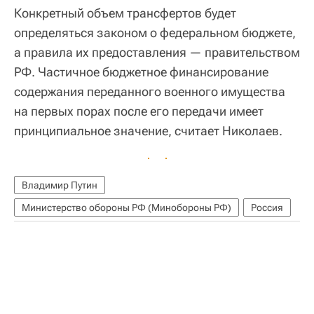
Конкретный объем трансфертов будет
определяться законом о федеральном бюджете,
а правила их предоставления — правительством
РФ. Частичное бюджетное финансирование
содержания переданного военного имущества
на первых порах после его передачи имеет
принципиальное значение, считает Николаев.
Владимир Путин
Министерство обороны РФ (Минобороны РФ)
Россия