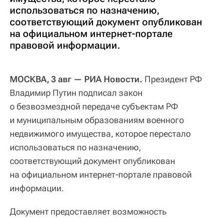
использоваться по назначению,
соответствующий документ опубликован
на официальном интернет-портале
правовой информации.
МОСКВА, 3 авг — РИА Новости.
Президент РФ
Владимир Путин подписал закон
о безвозмездной передаче субъектам РФ
и муниципальным образованиям военного
недвижимого имущества, которое перестало
использоваться по назначению,
соответствующий документ опубликован
на официальном интернет-портале правовой
информации.
Документ предоставляет возможность