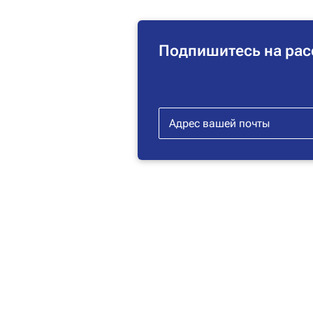
Подпишитесь на рас