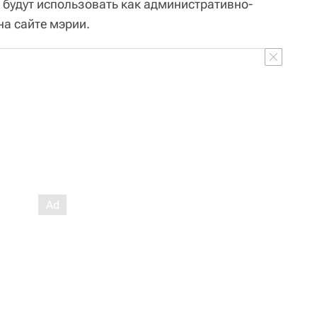
 будут использовать как административно-
на сайте мэрии.