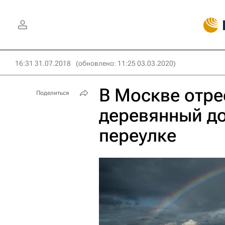
16:31 31.07.2018
(обновлено: 11:25 03.03.2020)
В Москве отр
Поделиться
деревянный д
переулке