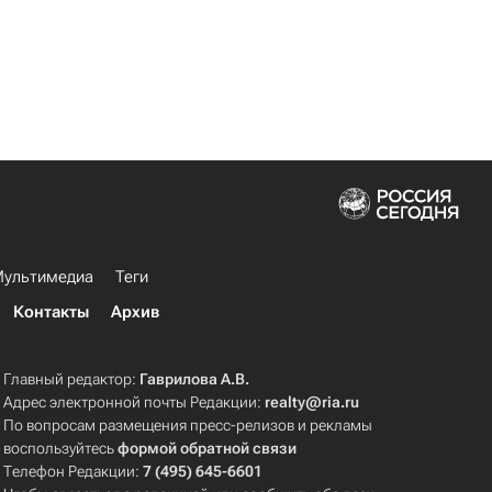
ультимедиа
Теги
Контакты
Архив
Главный редактор:
Гаврилова А.В.
Адрес электронной почты Редакции:
realty@ria.ru
По вопросам размещения пресс-релизов и рекламы
воспользуйтесь
формой обратной связи
Телефон Редакции:
7 (495) 645-6601