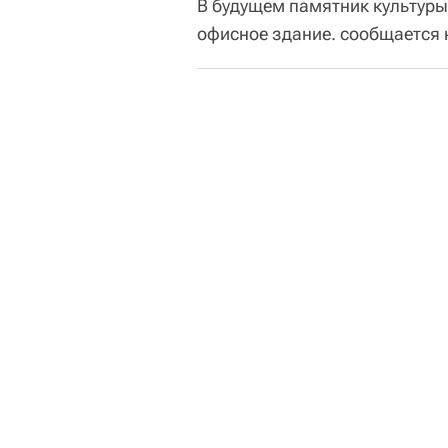
В будущем памятник культуры
офисное здание. сообщается 