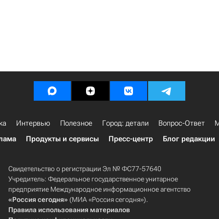
ка
Интервью
Полезное
Город: детали
Вопрос-Ответ
М
лама
Продукты и сервисы
Пресс-центр
Блог редакции
Свидетельство о регистрации Эл № ФС77-57640
Учредитель: Федеральное государственное унитарное
предприятие Международное информационное агентство
«Россия сегодня»
(МИА «Россия сегодня»).
Правила использования материалов