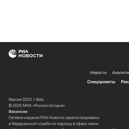
Новости
Аналити
Спецпроекты
Рек
Версия 2023.1 Beta
© 2026 МИА «Россия сегодня»
Вакансии
Сетевое издание РИА Новости зарегистрировано
в Федеральной службе по надзору в сфере связи,