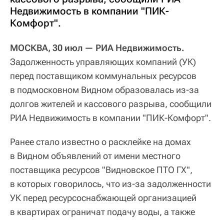
Недвижимость в компании "ПИК-
Комфорт".
МОСКВА, 30 июл — РИА Недвижимость.
Задолженность управляющих компаний (УК)
перед поставщиком коммунальных ресурсов
в подмосковном Видном образовалась из-за
долгов жителей и кассового разрыва, сообщили
РИА Недвижимость в компании "ПИК-Комфорт".
Ранее стало известно о расклейке на домах
в Видном объявлений от имени местного
поставщика ресурсов "Видновское ПТО ГХ",
в которых говорилось, что из-за задолженности
УК перед ресурсоснабжающей организацией
в квартирах ограничат подачу воды, а также