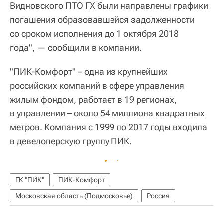
Видновского ПТО ГХ были направлены графики
погашения образовавшейся задолженности
со сроком исполнения до 1 октября 2018
года", — сообщили в компании.
"ПИК-Комфорт" – одна из крупнейших
российских компаний в сфере управления
жилым фондом, работает в 19 регионах,
в управлении – около 54 миллиона квадратных
метров. Компания с 1999 по 2017 годы входила
в девелоперскую группу ПИК.
ГК "ПИК"
ПИК-Комфорт
Московская область (Подмосковье)
Россия