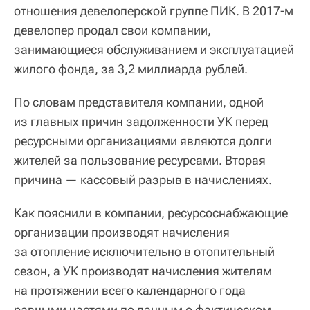
отношения девелоперской группе ПИК. В 2017-м
девелопер продал свои компании,
занимающиеся обслуживанием и эксплуатацией
жилого фонда, за 3,2 миллиарда рублей.
По словам представителя компании, одной
из главных причин задолженности УК перед
ресурсными организациями являются долги
жителей за пользование ресурсами. Вторая
причина — кассовый разрыв в начислениях.
Как пояснили в компании, ресурсоснабжающие
организации производят начисления
за отопление исключительно в отопительный
сезон, а УК производят начисления жителям
на протяжении всего календарного года
равными частями по данным о фактическом