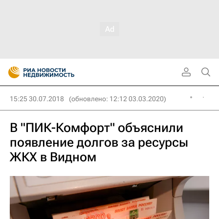
15:25 30.07.2018
(обновлено: 12:12 03.03.2020)
В "ПИК-Комфорт" объяснили
появление долгов за ресурсы
ЖКХ в Видном