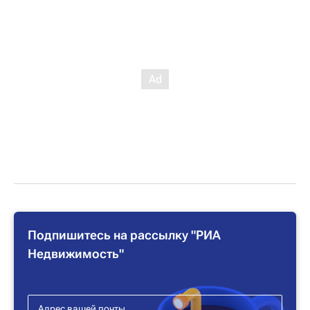
Подпишитесь на рассылку "РИА
Недвижимость"