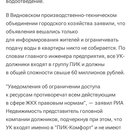
водоотведение.
В Видновском производственно-техническом
объединении городского хозяйства заявили, что
объявления вешались только
для информирования жителей и ограничивать
подачу воды в квартиры никто не собирается. По
словам главного инженера предприятия, все УК-
должники входят в группу ПИК и должны
в общей сложности свыше 60 миллионов рублей.
"Уведомления об ограничении доступа
к ресурсам противоречат всем действующим
в сфере ЖКХ правовым нормам", — заявил РИА
Недвижимость представитель головной
компании должников, подчеркнув при этом, что
УК входят именно в "ПИК-Комфорт" и не имеют