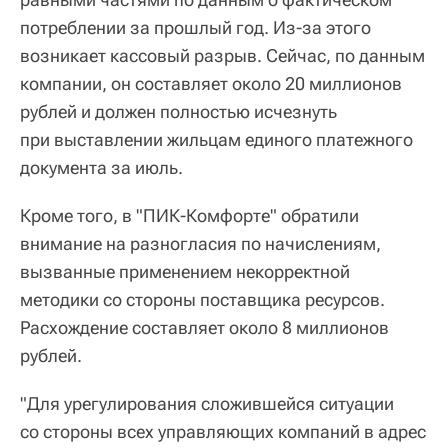
потреблении за прошлый год. Из-за этого
возникает кассовый разрыв. Сейчас, по данным
компании, он составляет около 20 миллионов
рублей и должен полностью исчезнуть
при выставлении жильцам единого платежного
документа за июль.
Кроме того, в "ПИК-Комфорте" обратили
внимание на разногласия по начислениям,
вызванные применением некорректной
методики со стороны поставщика ресурсов.
Расхождение составляет около 8 миллионов
рублей.
"Для урегулирования сложившейся ситуации
со стороны всех управляющих компаний в адрес