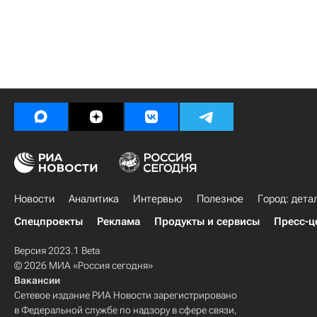
Новости
Аналитика
Интервью
Полезное
Город: дета
Спецпроекты
Реклама
Продукты и сервисы
Пресс-ц
Версия 2023.1 Beta
© 2026 МИА «Россия сегодня»
Вакансии
Сетевое издание РИА Новости зарегистрировано
в Федеральной службе по надзору в сфере связи,