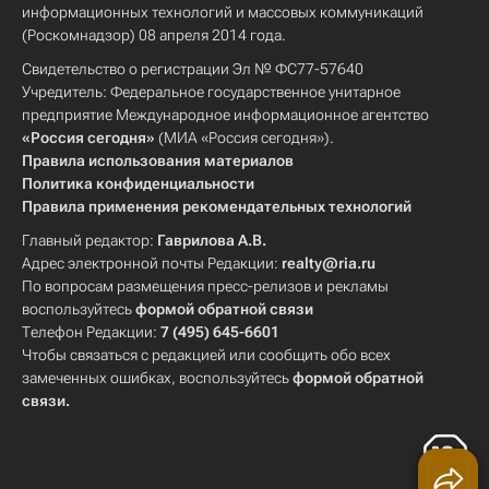
информационных технологий и массовых коммуникаций
(Роскомнадзор) 08 апреля 2014 года.
Свидетельство о регистрации Эл № ФС77-57640
Учредитель: Федеральное государственное унитарное
предприятие Международное информационное агентство
«Россия сегодня»
(МИА «Россия сегодня»).
Правила использования материалов
Политика конфиденциальности
Правила применения рекомендательных технологий
Главный редактор:
Гаврилова А.В.
Адрес электронной почты Редакции:
realty@ria.ru
По вопросам размещения пресс-релизов и рекламы
воспользуйтесь
формой обратной связи
Телефон Редакции:
7 (495) 645-6601
Чтобы связаться с редакцией или сообщить обо всех
замеченных ошибках, воспользуйтесь
формой обратной
связи
.