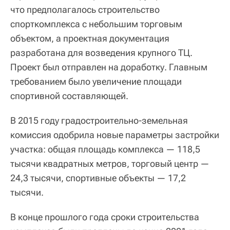
что предполагалось строительство
спорткомплекса с небольшим торговым
объектом, а проектная документация
разработана для возведения крупного ТЦ.
Проект был отправлен на доработку. Главным
требованием было увеличение площади
спортивной составляющей.
В 2015 году градостроительно-земельная
комиссия одобрила новые параметры застройки
участка: общая площадь комплекса — 118,5
тысячи квадратных метров, торговый центр —
24,3 тысячи, спортивные объекты — 17,2
тысячи.
В конце прошлого года сроки строительства