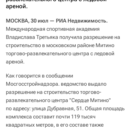
ареной.
МОСКВА, 30 июл — РИА Недвижимость.
Международная спортивная академия
Владислава Третьяка получила разрешение на
строительство в московском районе Митино
торгово-развлекательного центра с ледовой
ареной.
Как говорится в сообщении
Мосгосстройнадзора. ведомство выдало
разрешение на строительство торгово-
развлекательного центра "Сердце Митино"
по адресу: улица Дубравная, 51. Общая площадь
комплекса составит почти 119 тысяч
квадратных метров, в его составе также