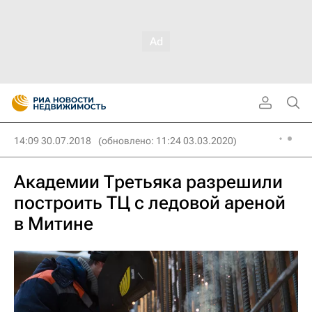
14:09 30.07.2018
(обновлено: 11:24 03.03.2020)
Академии Третьяка разрешили
построить ТЦ с ледовой ареной
в Митине