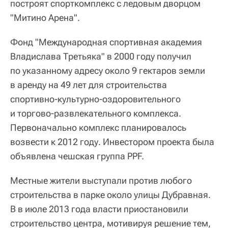
построят спорткомплекс с ледовым дворцом
"Митино Арена".
Фонд "Международная спортивная академия
Владислава Третьяка" в 2000 году получил
по указанному адресу около 9 гектаров земли
в аренду на 49 лет для строительства
спортивно-культурно-оздоровительного
и торгово-развлекательного комплекса.
Первоначально комплекс планировалось
возвести к 2012 году. Инвестором проекта была
объявлена чешская группа PPF.
Местные жители выступали против любого
строительства в парке около улицы Дубравная.
В в июле 2013 года власти приостановили
строительство центра, мотивируя решение тем,