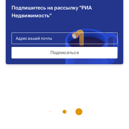
Подпишитесь на рассылку "РИА
Недвижимость"