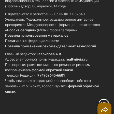
информационных технологий и массовых коммуникаций
(Роскомнадзор) 08 апреля 2014 года.
Свидетельство о регистрации Эл № ФС77-57640
Учредитель: Федеральное государственное унитарное
предприятие Международное информационное агентство
«Россия сегодня»
(МИА «Россия сегодня»).
Правила использования материалов
Политика конфиденциальности
Правила применения рекомендательных технологий
Главный редактор:
Гаврилова А.В.
Адрес электронной почты Редакции:
realty@ria.ru
По вопросам размещения пресс-релизов и рекламы
воспользуйтесь
формой обратной связи
Телефон Редакции:
7 (495) 645-6601
Чтобы связаться с редакцией или сообщить обо всех
замеченных ошибках, воспользуйтесь
формой обратной
связи
.