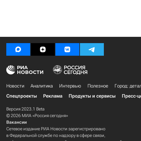
Новости
Аналитика
Интервью
Полезное
Город: дета
Спецпроекты
Реклама
Продукты и сервисы
Пресс-ц
Версия 2023.1 Beta
© 2026 МИА «Россия сегодня»
Вакансии
Сетевое издание РИА Новости зарегистрировано
в Федеральной службе по надзору в сфере связи,