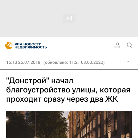
16:13 26.07.2018
(обновлено: 11:21 03.03.2020)
"Донстрой" начал
благоустройство улицы, которая
проходит сразу через два ЖК