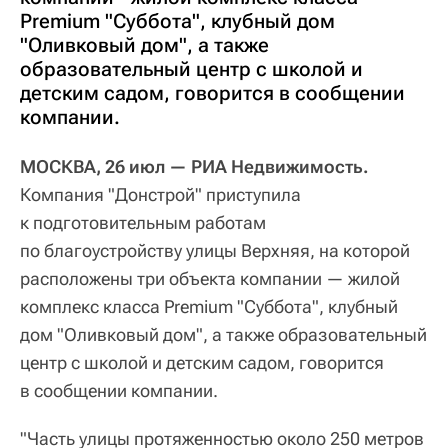
Premium "Суббота", клубный дом
"Оливковый дом", а также
образовательный центр с школой и
детским садом, говорится в сообщении
компании.
МОСКВА, 26 июл — РИА Недвижимость.
Компания "Донстрой" приступила
к подготовительным работам
по благоустройству улицы Верхняя, на которой
расположены три объекта компании — жилой
комплекс класса Premium "Суббота", клубный
дом "Оливковый дом", а также образовательный
центр с школой и детским садом, говорится
в сообщении компании.
"Часть улицы протяженностью около 250 метров