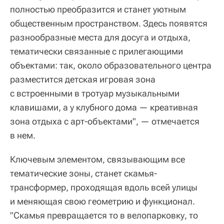
полностью преобразится и станет уютным
общественным пространством. Здесь появятся
разнообразные места для досуга и отдыха,
тематически связанные с прилегающими
объектами: так, около образовательного центра
разместится детская игровая зона
с встроенными в тротуар музыкальными
клавишами, а у клубного дома — креативная
зона отдыха с арт-объектами", — отмечается
в нем.
Ключевым элементом, связывающим все
тематические зоны, станет скамья-
трансформер, проходящая вдоль всей улицы
и меняющая свою геометрию и функционал.
"Скамья превращается то в велопарковку, то