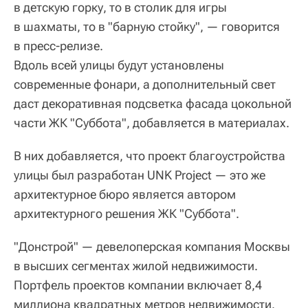
в детскую горку, то в столик для игры
в шахматы, то в "барную стойку", — говорится
в пресс-релизе.
Вдоль всей улицы будут установлены
современные фонари, а дополнительный свет
даст декоративная подсветка фасада цокольной
части ЖК "Суббота", добавляется в материалах.
В них добавляется, что проект благоустройства
улицы был разработан UNK Project — это же
архитектурное бюро является автором
архитектурного решения ЖК "Суббота".
"Донстрой" — девелоперская компания Москвы
в высших сегментах жилой недвижимости.
Портфель проектов компании включает 8,4
миллиона квадратных метров недвижимости.