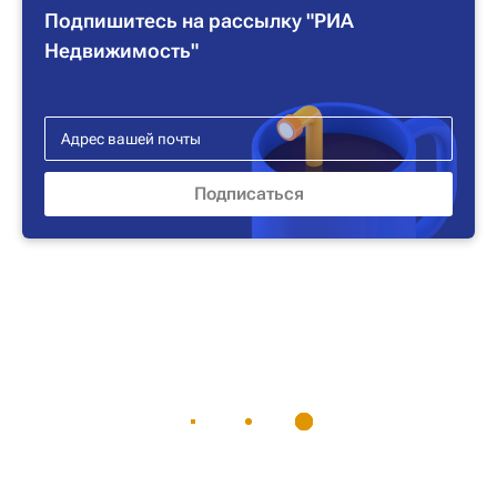
Подпишитесь на рассылку "РИА
Недвижимость"