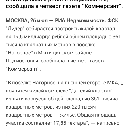
сообщила в четверг газета "Коммерсант".
МОСКВА, 26 июл — РИА Недвижимость.
ФСК
"Лидер" собирается построить жилой квартал
за 19,6 миллиарда рублей общей площадью 361
тысяча квадратных метров в поселке
"Нагорное" в Мытищинском районе
Подмосковья, сообщила в четверг газета
"
Коммерсант
".
"В поселке Нагорное, на внешней стороне МКАД,
появится жилой комплекс "Датский квартал"
из пяти корпусов общей площадью 361 тысяча
квадратных метров, из них 220 тысяч
квадратных метров — жилье. Общая площадь
участка составляет 17,85 гектара", — написано