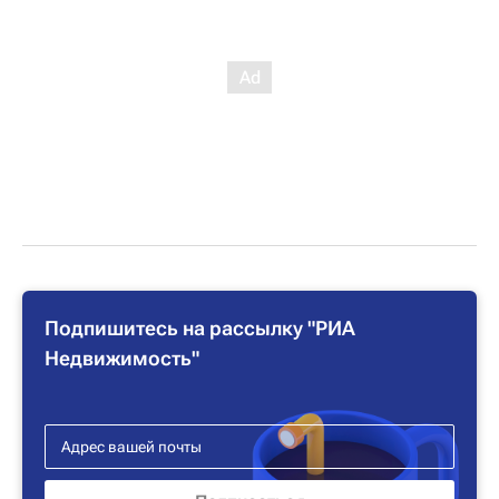
Подпишитесь на рассылку "РИА
Недвижимость"