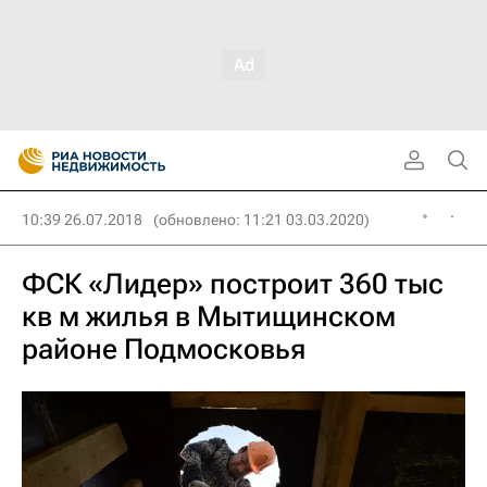
10:39 26.07.2018
(обновлено: 11:21 03.03.2020)
ФСК «Лидер» построит 360 тыс
кв м жилья в Мытищинском
районе Подмосковья