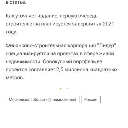
в статье.
Как уточняет издание, первую очередь
строительства планируется завершить к 2021
году.
Финансово-строительная корпорация "Лидер"
специализируется на проектах в сфере жилой
недвижимости. Совокупный портфель ее
проектов составляет 2,5 миллиона квадратных
метров.
Московская область (Подмосковье)
Россия