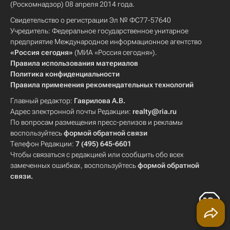
(Роскомнадзор) 08 апреля 2014 года.
Свидетельство о регистрации Эл № ФС77-57640
Учредитель: Федеральное государственное унитарное
предприятие Международное информационное агентство
«Россия сегодня»
(МИА «Россия сегодня»).
Правила использования материалов
Политика конфиденциальности
Правила применения рекомендательных технологий
Главный редактор:
Гаврилова А.В.
Адрес электронной почты Редакции:
realty@ria.ru
По вопросам размещения пресс-релизов и рекламы
воспользуйтесь
формой обратной связи
Телефон Редакции:
7 (495) 645-6601
Чтобы связаться с редакцией или сообщить обо всех
замеченных ошибках, воспользуйтесь
формой обратной
связи
.