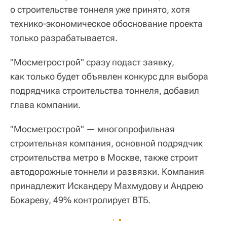
о строительстве тоннеля уже принято, хотя
технико-экономическое обоснование проекта
только разрабатывается.
"Мосметрострой" сразу подаст заявку,
как только будет объявлен конкурс для выбора
подрядчика строительства тоннеля, добавил
глава компании.
"Мосметрострой" — многопрофильная
строительная компания, основной подрядчик
строительства метро в Москве, также строит
автодорожные тоннели и развязки. Компания
принадлежит Искандеру Махмудову и Андрею
Бокареву, 49% контролирует ВТБ.