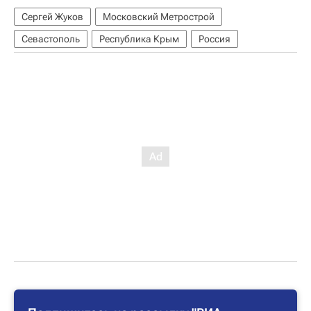
Сергей Жуков
Московский Метрострой
Севастополь
Республика Крым
Россия