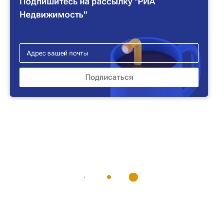
Подпишитесь на рассылку "РИА
Недвижимость"