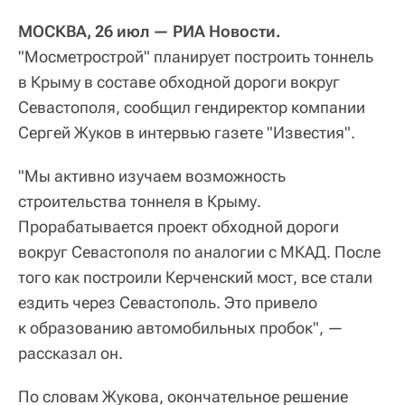
МОСКВА, 26 июл — РИА Новости.
"Мосметрострой" планирует построить тоннель
в Крыму в составе обходной дороги вокруг
Севастополя, сообщил гендиректор компании
Сергей Жуков в интервью газете "Известия".
"Мы активно изучаем возможность
строительства тоннеля в Крыму.
Прорабатывается проект обходной дороги
вокруг Севастополя по аналогии с МКАД. После
того как построили Керченский мост, все стали
ездить через Севастополь. Это привело
к образованию автомобильных пробок", —
рассказал он.
По словам Жукова, окончательное решение