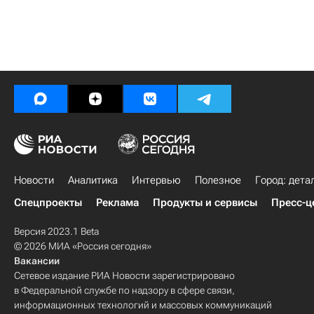
Новости
Аналитика
Интервью
Полезное
Город: дета
Спецпроекты
Реклама
Продукты и сервисы
Пресс-ц
Версия 2023.1 Beta
© 2026 МИА «Россия сегодня»
Вакансии
Сетевое издание РИА Новости зарегистрировано
в Федеральной службе по надзору в сфере связи,
информационных технологий и массовых коммуникаций