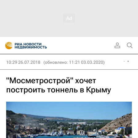
10:29 26.07.2018
(обновлено: 11:21 03.03.2020)
"Мосметрострой" хочет
построить тоннель в Крыму