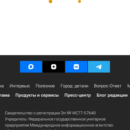
ка
Интервью
Полезное
Город: детали
Вопрос-Ответ
М
лама
Продукты и сервисы
Пресс-центр
Блог редакции
Свидетельство о регистрации Эл № ФС77-57640
Учредитель: Федеральное государственное унитарное
предприятие Международное информационное агентство