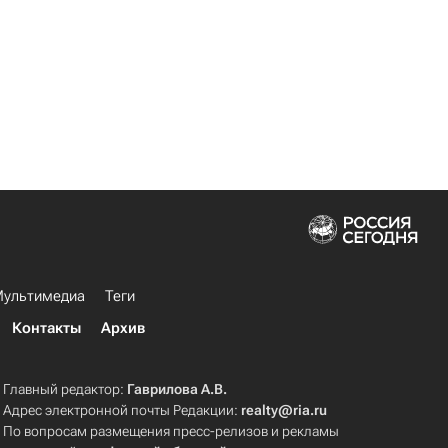
ультимедиа
Теги
Контакты
Архив
Главный редактор:
Гаврилова А.В.
Адрес электронной почты Редакции:
realty@ria.ru
По вопросам размещения пресс-релизов и рекламы