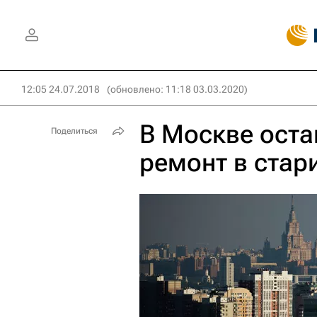
12:05 24.07.2018
(обновлено: 11:18 03.03.2020)
В Москве ост
Поделиться
ремонт в стар