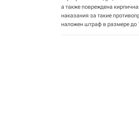
а также повреждена кирпичная
наказания за такие противоп
наложен штраф в размере до 