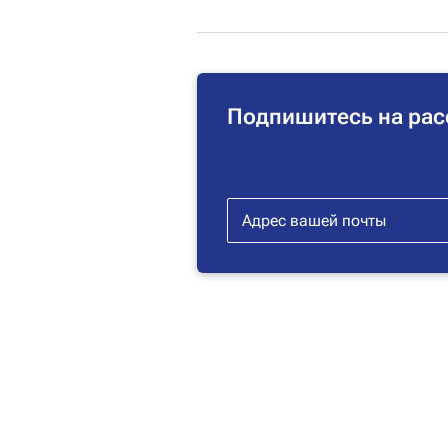
Подпишитесь на рас