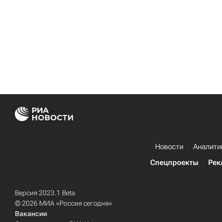
Новости
Аналити
Спецпроекты
Рек
Версия 2023.1 Beta
© 2026 МИА «Россия сегодня»
Вакансии