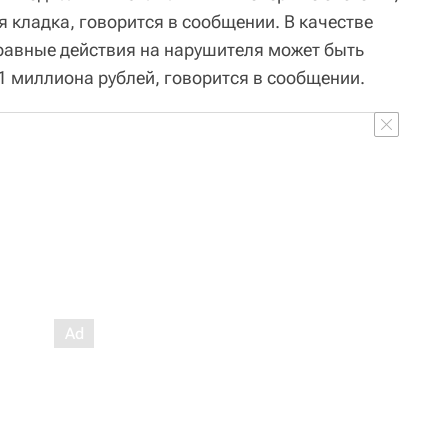
 кладка, говорится в сообщении. В качестве
равные действия на нарушителя может быть
1 миллиона рублей, говорится в сообщении.