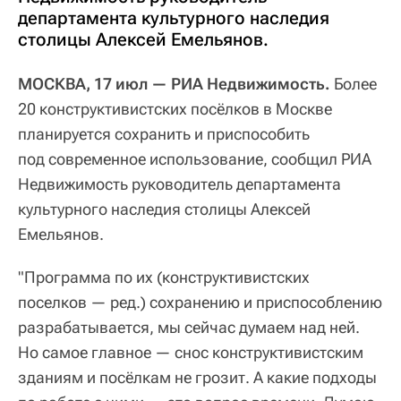
департамента культурного наследия
столицы Алексей Емельянов.
МОСКВА, 17 июл — РИА Недвижимость.
Более
20 конструктивистских посёлков в Москве
планируется сохранить и приспособить
под современное использование, сообщил РИА
Недвижимость руководитель департамента
культурного наследия столицы Алексей
Емельянов.
"Программа по их (конструктивистских
поселков — ред.) сохранению и приспособлению
разрабатывается, мы сейчас думаем над ней.
Но самое главное — снос конструктивистским
зданиям и посёлкам не грозит. А какие подходы