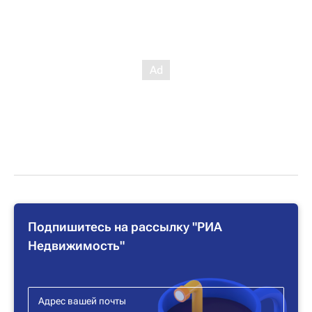
Подпишитесь на рассылку "РИА
Недвижимость"