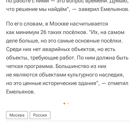
по работе с ними — это вопрос времени. Думаю,
что решение мы найдём", — заверил Емельянов.
По его словам, в Москве насчитывается
как минимум 26 таких посёлков. "Их, на самом
деле больше, но это самые основные посёлки.
Среди них нет аварийных объектов, но есть
объекты, требующие работ. По ним должна быть
четкая программа. Большинство из них
не являются объектами культурного наследия,
но это ценные исторические здания", — отметил
Емельянов.
Москва
Россия