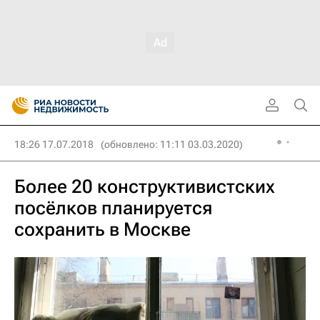
18:26 17.07.2018
(обновлено: 11:11 03.03.2020)
Более 20 конструктивистских
посёлков планируется
сохранить в Москве