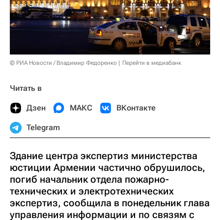
© РИА Новости / Владимир Федоренко
Перейти в медиабанк
Читать в
Дзен
МАКС
ВКонтакте
Telegram
Здание центра экспертиз министерства
юстиции Армении частично обрушилось,
погиб начальник отдела пожарно-
технических и электротехнических
экспертиз, сообщила в понедельник глава
управления информации и по связям с