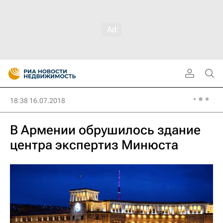
18:38 16.07.2018
В Армении обрушилось здание
центра экспертиз Минюста