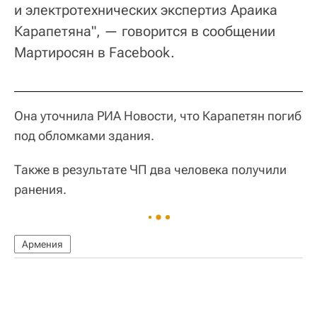
и электротехнических экспертиз Араика
Карапетяна", — говорится в сообщении
Мартиросян в Facebook.
Она уточнила РИА Новости, что Карапетян погиб
под обломками здания.
Также в результате ЧП два человека получили
ранения.
Армения