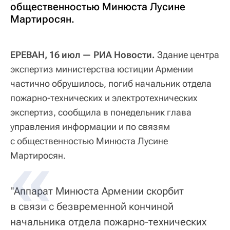
общественностью Минюста Лусине
Мартиросян.
ЕРЕВАН, 16 июл — РИА Новости.
Здание центра
экспертиз министерства юстиции Армении
частично обрушилось, погиб начальник отдела
пожарно-технических и электротехнических
экспертиз, сообщила в понедельник глава
управления информации и по связям
с общественностью Минюста Лусине
Мартиросян.
"Аппарат Минюста Армении скорбит
в связи с безвременной кончиной
начальника отдела пожарно-технических