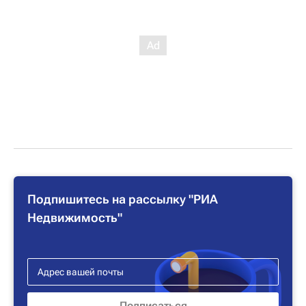
Подпишитесь на рассылку "РИА
Недвижимость"