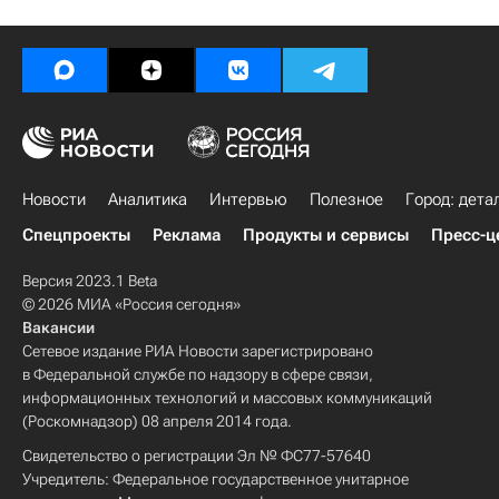
Новости
Аналитика
Интервью
Полезное
Город: дета
Спецпроекты
Реклама
Продукты и сервисы
Пресс-ц
Версия 2023.1 Beta
© 2026 МИА «Россия сегодня»
Вакансии
Сетевое издание РИА Новости зарегистрировано
в Федеральной службе по надзору в сфере связи,
информационных технологий и массовых коммуникаций
(Роскомнадзор) 08 апреля 2014 года.
Свидетельство о регистрации Эл № ФС77-57640
Учредитель: Федеральное государственное унитарное