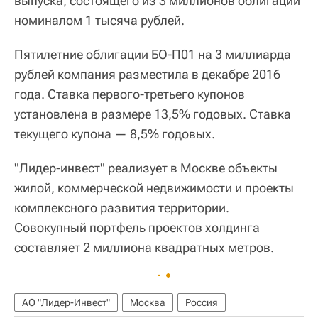
выпуска, состоящего из 3 миллионов облигаций
номиналом 1 тысяча рублей.
Пятилетние облигации БО-П01 на 3 миллиарда
рублей компания разместила в декабре 2016
года. Ставка первого-третьего купонов
установлена в размере 13,5% годовых. Ставка
текущего купона — 8,5% годовых.
"Лидер-инвест" реализует в Москве объекты
жилой, коммерческой недвижимости и проекты
комплексного развития территории.
Совокупный портфель проектов холдинга
составляет 2 миллиона квадратных метров.
АО "Лидер-Инвест"
Москва
Россия