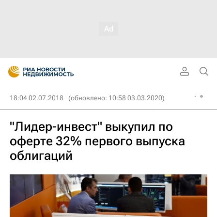
18:04 02.07.2018
(обновлено: 10:58 03.03.2020)
"Лидер-инвест" выкупил по
оферте 32% первого выпуска
облигаций