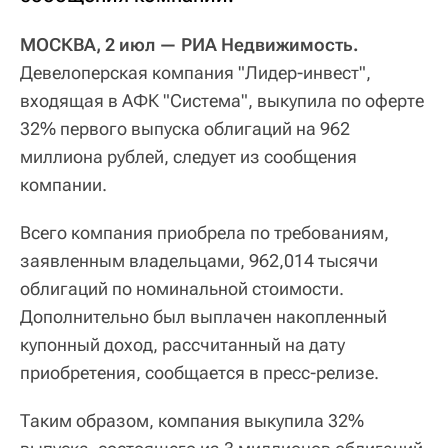
МОСКВА, 2 июл — РИА Недвижимость.
Девелоперская компания "Лидер-инвест",
входящая в АФК "Система", выкупила по оферте
32% первого выпуска облигаций на 962
миллиона рублей, следует из сообщения
компании.
Всего компания приобрела по требованиям,
заявленным владельцами, 962,014 тысячи
облигаций по номинальной стоимости.
Дополнительно был выплачен накопленный
купонный доход, рассчитанный на дату
приобретения, сообщается в пресс-релизе.
Таким образом, компания выкупила 32%