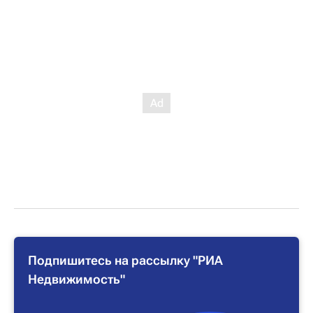
Подпишитесь на рассылку "РИА
Недвижимость"