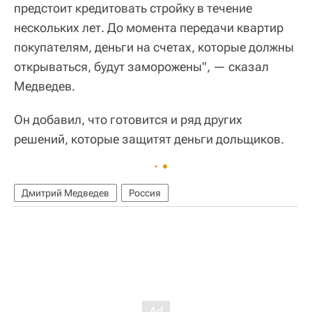
предстоит кредитовать стройку в течение
нескольких лет. До момента передачи квартир
покупателям, деньги на счетах, которые должны
открываться, будут заморожены", — сказал
Медведев.
Он добавил, что готовится и ряд других
решений, которые защитят деньги дольщиков.
Дмитрий Медведев
Россия