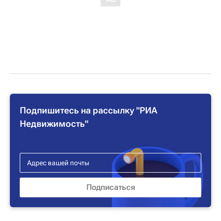
Подпишитесь на рассылку "РИА
Недвижимость"