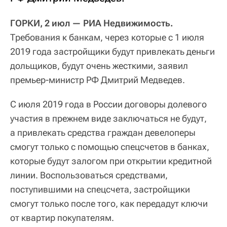
ГОРКИ, 2 июл — РИА Недвижимость.
Требования к банкам, через которые с 1 июля
2019 года застройщики будут привлекать деньги
дольщиков, будут очень жесткими, заявил
премьер-министр РФ Дмитрий Медведев.
С июля 2019 года в России договоры долевого
участия в прежнем виде заключаться не будут,
а привлекать средства граждан девелоперы
смогут только с помощью спецсчетов в банках,
которые будут залогом при открытии кредитной
линии. Воспользоваться средствами,
поступившими на спецсчета, застройщики
смогут только после того, как передадут ключи
от квартир покупателям.