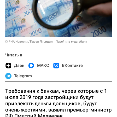
© РИА Новости / Павел Лисицын
Перейти в медиабанк
Читать в
Дзен
МАКС
ВКонтакте
Telegram
Требования к банкам, через которые с 1
июля 2019 года застройщики будут
привлекать деньги дольщиков, будут
очень жесткими, заявил премьер-министр
РФ Дмитрий Медведев.