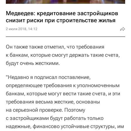
Медведев: кредитование застройщиков
снизит риски при строительстве жилья
2 июля 2018, 14:12
Он также также отметил, что требования
к банкам, которые смогут держать такие счета,
будут очень жесткими.
"Недавно я подписал поставление,
определяющее требования к уполномоченным
банкам, которые могут вести такие счета, и эти
требования весьма жесткие, основаны
на серьезной проверке. Поэтому
с застройщиками будут работать только
надежные, финансово устойчивые структуры, им