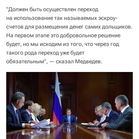
"Должен быть осуществлен переход
на использование так называемых эскроу-
счетов для размещения денег самих дольщиков.
На первом этапе это добровольное решение
будет, но мы исходим из того, что через год
такого рода переход уже будет
обязательным", — сказал Медведев.