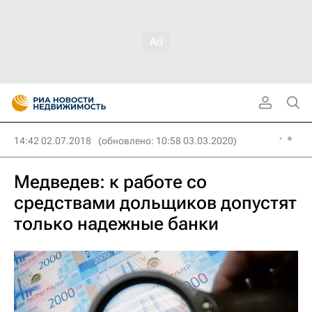
14:42 02.07.2018
(обновлено: 10:58 03.03.2020)
Медведев: к работе со
средствами дольщиков допустят
только надежные банки