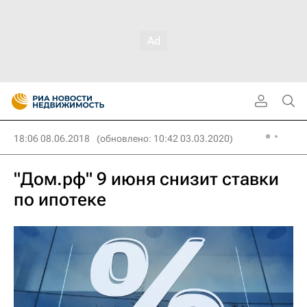
18:06 08.06.2018
(обновлено: 10:42 03.03.2020)
"Дом.рф" 9 июня снизит ставки
по ипотеке