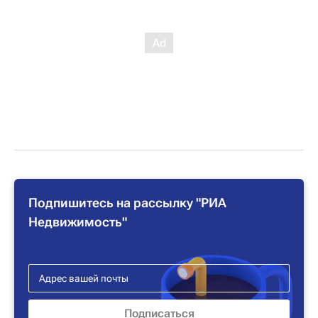
Подпишитесь на рассылку "РИА
Недвижимость"