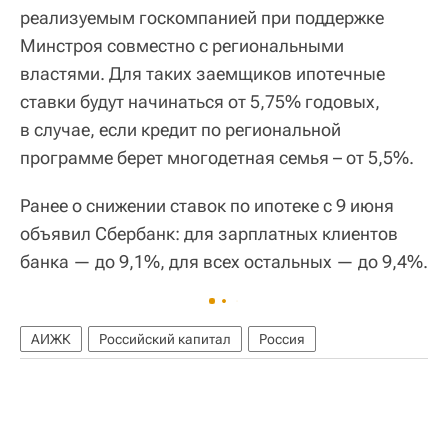
реализуемым госкомпанией при поддержке
Минстроя совместно с региональными
властями. Для таких заемщиков ипотечные
ставки будут начинаться от 5,75% годовых,
в случае, если кредит по региональной
программе берет многодетная семья – от 5,5%.
Ранее о снижении ставок по ипотеке с 9 июня
объявил Сбербанк: для зарплатных клиентов
банка — до 9,1%, для всех остальных — до 9,4%.
АИЖК
Российский капитал
Россия