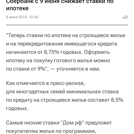
Сбербанк с 9 июня снижает ставки по
ипотеке
8 июня 2018, 10:40
"Теперь ставки по ипотеке на строящееся жилье
и на перекредитование имеющегося кредита
начинаются от 8,75% годовых. Оформить
ипотеку на покупку готового жилья можно
по ставке от 9%", — уточняется в нем.
Как отмечается в пресс-релизе,
для многодетных семей минимальная ставка
по кредиту на строящееся жилье составит 8,5%
годовых.
Самые низкие ставки "Дом.рф" предложит
покупателям жилья по программам,