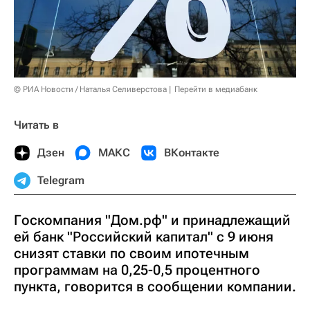
© РИА Новости / Наталья Селиверстова
Перейти в медиабанк
Читать в
Дзен
МАКС
ВКонтакте
Telegram
Госкомпания "Дом.рф" и принадлежащий
ей банк "Российский капитал" с 9 июня
снизят ставки по своим ипотечным
программам на 0,25-0,5 процентного
пункта, говорится в сообщении компании.