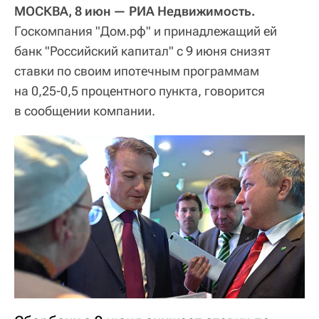
МОСКВА, 8 июн — РИА Недвижимость.
Госкомпания "Дом.рф" и принадлежащий ей
банк "Российский капитал" с 9 июня снизят
ставки по своим ипотечным программам
на 0,25-0,5 процентного пункта, говорится
в сообщении компании.