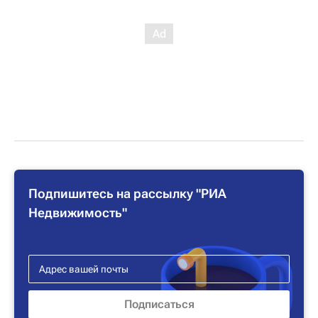
Подпишитесь на рассылку "РИА
Недвижимость"