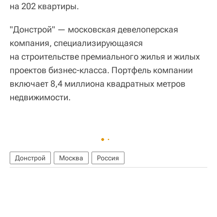
на 202 квартиры.
"Донстрой" — московская девелоперская
компания, специализирующаяся
на строительстве премиального жилья и жилых
проектов бизнес-класса. Портфель компании
включает 8,4 миллиона квадратных метров
недвижимости.
Донстрой
Москва
Россия