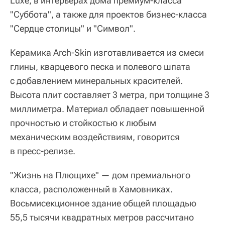
Luxe, в интерьерах дома премиум-класса
"Суббота", а также для проектов бизнес-класса
"Сердце столицы" и "Символ".
Керамика Аrch-Skin изготавливается из смеси
глины, кварцевого песка и полевого шпата
с добавлением минеральных красителей.
Высота плит составляет 3 метра, при толщине 3
миллиметра. Материал обладает повышенной
прочностью и стойкостью к любым
механическим воздействиям, говорится
в пресс-релизе.
"Жизнь на Плющихе" — дом премиального
класса, расположенный в Хамовниках.
Восьмисекционное здание общей площадью
55,5 тысячи квадратных метров рассчитано