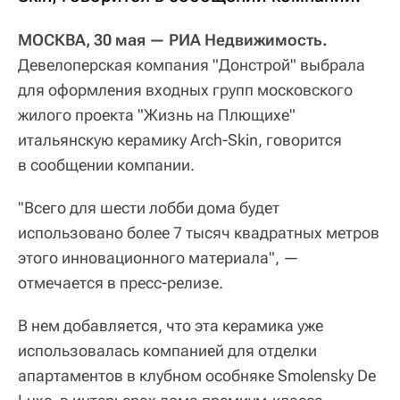
МОСКВА, 30 мая — РИА Недвижимость.
Девелоперская компания "Донстрой" выбрала
для оформления входных групп московского
жилого проекта "Жизнь на Плющихе"
итальянскую керамику Аrch-Skin, говорится
в сообщении компании.
"Всего для шести лобби дома будет
использовано более 7 тысяч квадратных метров
этого инновационного материала", —
отмечается в пресс-релизе.
В нем добавляется, что эта керамика уже
использовалась компанией для отделки
апартаментов в клубном особняке Smolensky De