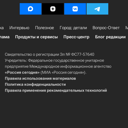
ка
Интервью
Полезное
Город: детали
Вопрос-Ответ
М
лама
Продукты и сервисы
Пресс-центр
Блог редакции
Свидетельство о регистрации Эл № ФС77-57640
Учредитель: Федеральное государственное унитарное
предприятие Международное информационное агентство
«Россия сегодня»
(МИА «Россия сегодня»).
Правила использования материалов
Политика конфиденциальности
Правила применения рекомендательных технологий