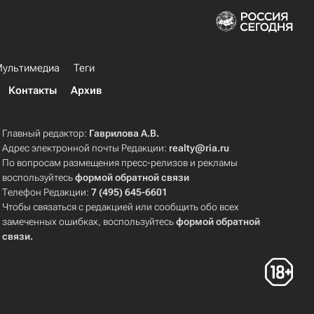
ультимедиа
Теги
Контакты
Архив
Главный редактор:
Гаврилова А.В.
Адрес электронной почты Редакции:
realty@ria.ru
По вопросам размещения пресс-релизов и рекламы
воспользуйтесь
формой обратной связи
Телефон Редакции:
7 (495) 645-6601
Чтобы связаться с редакцией или сообщить обо всех
замеченных ошибках, воспользуйтесь
формой обратной
связи
.