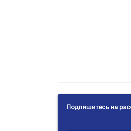
Подпишитесь на рас