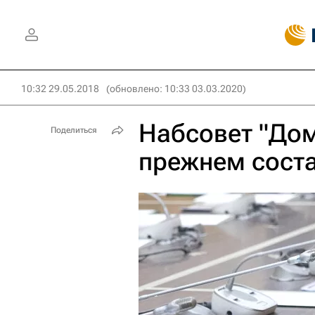
10:32 29.05.2018
(обновлено: 10:33 03.03.2020)
Набсовет "Дом
Поделиться
прежнем сост