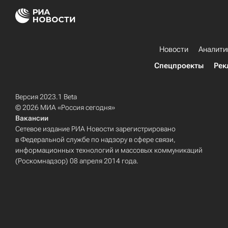
Новости
Аналити
Спецпроекты
Рек
Версия 2023.1 Beta
© 2026 МИА «Россия сегодня»
Вакансии
Сетевое издание РИА Новости зарегистрировано
в Федеральной службе по надзору в сфере связи,
информационных технологий и массовых коммуникаций
(Роскомнадзор) 08 апреля 2014 года.