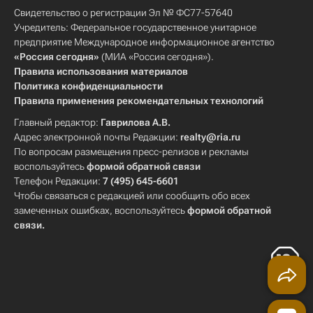
Свидетельство о регистрации Эл № ФС77-57640
Учредитель: Федеральное государственное унитарное
предприятие Международное информационное агентство
«Россия сегодня»
(МИА «Россия сегодня»).
Правила использования материалов
Политика конфиденциальности
Правила применения рекомендательных технологий
Главный редактор:
Гаврилова А.В.
Адрес электронной почты Редакции:
realty@ria.ru
По вопросам размещения пресс-релизов и рекламы
воспользуйтесь
формой обратной связи
Телефон Редакции:
7 (495) 645-6601
Чтобы связаться с редакцией или сообщить обо всех
замеченных ошибках, воспользуйтесь
формой обратной
связи
.