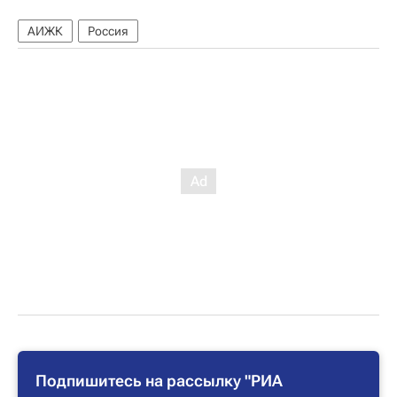
АИЖК
Россия
Подпишитесь на рассылку "РИА