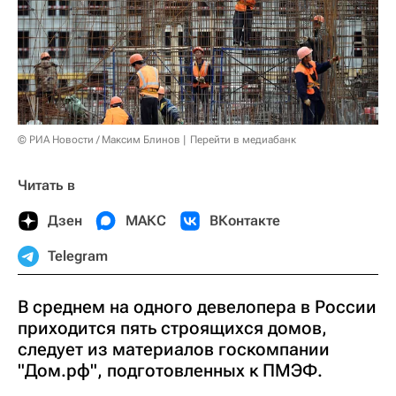
© РИА Новости / Максим Блинов
Перейти в медиабанк
Читать в
Дзен
МАКС
ВКонтакте
Telegram
В среднем на одного девелопера в России
приходится пять строящихся домов,
следует из материалов госкомпании
"Дом.рф", подготовленных к ПМЭФ.