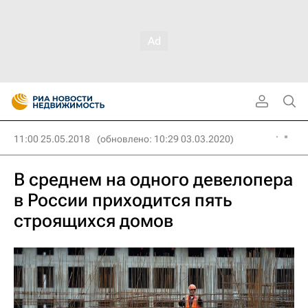
11:00 25.05.2018
(обновлено: 10:29 03.03.2020)
В среднем на одного девелопера
в России приходится пять
строящихся домов