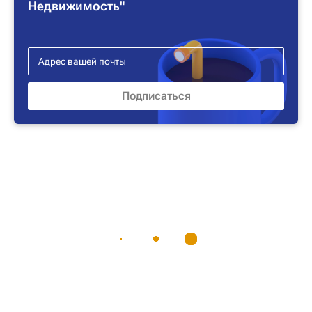
Недвижимость"