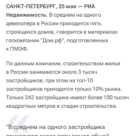
САНКТ-ПЕТЕРБУРГ, 25 мая — РИА
Недвижимость.
В среднем на одного
девелопера в России приходится пять
строящихся домов, говорится в материалах
госкомпании "Дом.рф", подготовленных
к ПМЭФ.
По данным компании, строительством жилья
в России занимаются около 3 тысяч
застройщиков, при этом на топ-10
застройщиков приходится только 10% рынка.
Только 242 застройщика имеют более 100 тысяч
квадратных метров в стадии строительства.
"В среднем на одного застройщика