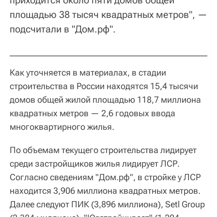
приходится около пяти домов общей
площадью 38 тысяч квадратных метров", —
подсчитали в "Дом.рф".
Как уточняется в материалах, в стадии
строительства в России находятся 15,4 тысячи
домов общей жилой площадью 118,7 миллиона
квадратных метров — 2,6 годовых ввода
многоквартирного жилья.
По объемам текущего строительства лидирует
среди застройщиков жилья лидирует ЛСР.
Согласно сведениям "Дом.рф", в стройке у ЛСР
находится 3,906 миллиона квадратных метров.
Далее следуют ПИК (3,896 миллиона), Setl Group