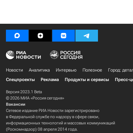
Новости
Аналитика
Интервью
Полезное
Город: дета
Спецпроекты
Реклама
Продукты и сервисы
Пресс-ц
Версия 2023.1 Beta
© 2026 МИА «Россия сегодня»
Вакансии
Сетевое издание РИА Новости зарегистрировано
в Федеральной службе по надзору в сфере связи,
информационных технологий и массовых коммуникаций
(Роскомнадзор) 08 апреля 2014 года.