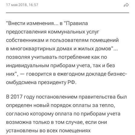
17 мая 2018, 16:57
"Внести изменения… в "Правила
предоставления коммунальных услуг
собственникам и пользователям помещений
в многоквартирных домах и жилых домов"…
позволяя учитывать потребление как по
индивидуальным приборам учета, так и без
них", — говорится в ежегодном докладе бизнес-
омбудсмена президенту РФ.
В 2017 году постановлением правительства был
определен новый порядок оплаты за тепло,
согласно которому оплата по приборам учета
возможна только в том случае, если они
установлены во всех помещениях