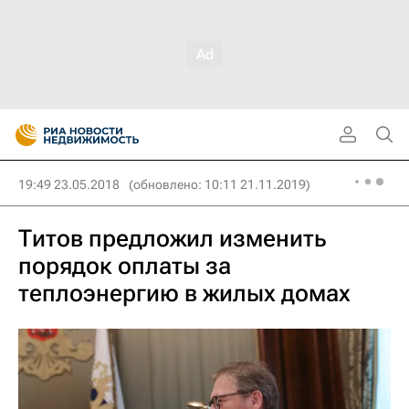
19:49 23.05.2018
(обновлено: 10:11 21.11.2019)
Титов предложил изменить
порядок оплаты за
теплоэнергию в жилых домах