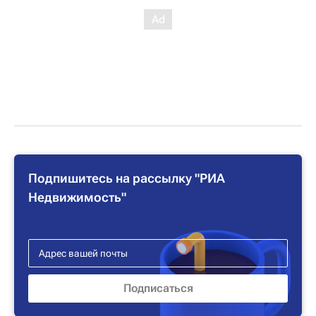
Подпишитесь на рассылку "РИА
Недвижимость"