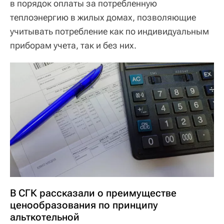
в порядок оплаты за потребленную
теплоэнергию в жилых домах, позволяющие
учитывать потребление как по индивидуальным
приборам учета, так и без них.
В СГК рассказали о преимуществе
ценообразования по принципу
альткотельной