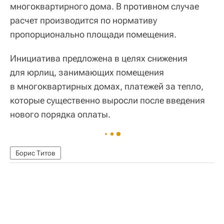
многоквартирного дома. В противном случае
расчет производится по нормативу
пропорционально площади помещения.
Инициатива предложена в целях снижения
для юрлиц, занимающих помещения
в многоквартирных домах, платежей за тепло,
которые существенно выросли после введения
нового порядка оплаты.
Борис Титов