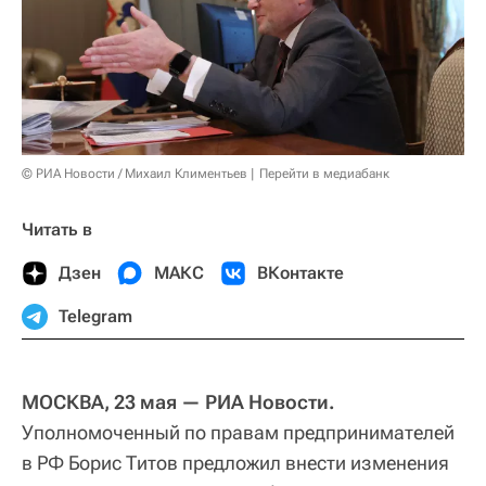
© РИА Новости / Михаил Климентьев
Перейти в медиабанк
Читать в
Дзен
МАКС
ВКонтакте
Telegram
МОСКВА, 23 мая — РИА Новости.
Уполномоченный по правам предпринимателей
в РФ Борис Титов предложил внести изменения