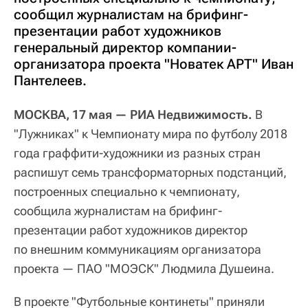
сообщил журналистам на брифинг-
презентации работ художников
генеральный директор компании-
организатора проекта "Новатек АРТ" Иван
Пантелеев.
МОСКВА, 17 мая — РИА Недвижимость.
В
"Лужниках" к Чемпионату мира по футболу 2018
года граффити-художники из разных стран
распишут семь трансформаторных подстанций,
построенных специально к чемпионату,
сообщила журналистам на брифинг-
презентации работ художников директор
по внешним коммуникациям организатора
проекта — ПАО "МОЭСК" Людмила Душеина.
В проекте "Футбольные континеты" приняли