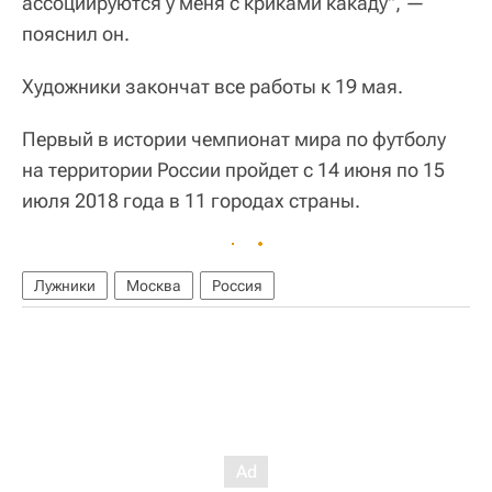
ассоциируются у меня с криками какаду", —
пояснил он.
Художники закончат все работы к 19 мая.
Первый в истории чемпионат мира по футболу
на территории России пройдет с 14 июня по 15
июля 2018 года в 11 городах страны.
Лужники
Москва
Россия