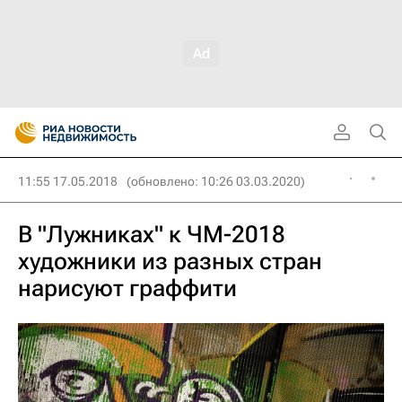
11:55 17.05.2018
(обновлено: 10:26 03.03.2020)
В "Лужниках" к ЧМ-2018
художники из разных стран
нарисуют граффити