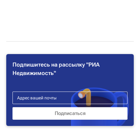
Подпишитесь на рассылку "РИА
Недвижимость"