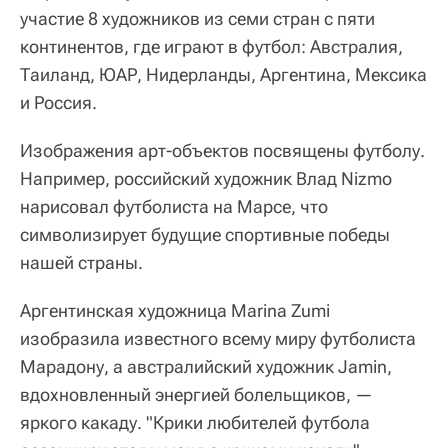
участие 8 художников из семи стран с пяти
континентов, где играют в футбол: Австралия,
Таиланд, ЮАР, Нидерланды, Аргентина, Мексика
и Россия.
Изображения арт-объектов посвящены футболу.
Например, российский художник Влад Nizmo
нарисовал футболиста на Марсе, что
символизирует будущие спортивные победы
нашей страны.
Аргентинская художница Marina Zumi
изобразила известного всему миру футболиста
Марадону, а австралийский художник Jamin,
вдохновленный энергией болельщиков, —
яркого какаду. "Крики любителей футбола