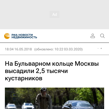
18:04 16.05.2018
(обновлено: 10:22 03.03.2020)
На Бульварном кольце Москвы
высадили 2,5 тысячи
кустарников