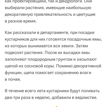
как проектировщики, так и дендрологи. Они
выбирали растения, имеющие наибольшую
декоративную привлекательность и цветущие
в разное время.
Как рассказали в департаменте, при посадке
кустарников для них готовятся посадочные ямы,
из которых вынимается вся земля. Затем
подвозят растения. После их высадки ямы
заполняют плодородным грунтом и засыпают
щепой из сосновой коры. Помимо декоративной
функции, щепа помогает сохранению влаги
в почве.
В течение всего лета кустарники будут поливать
два-три раза в неделю, добавили в ведомстве.