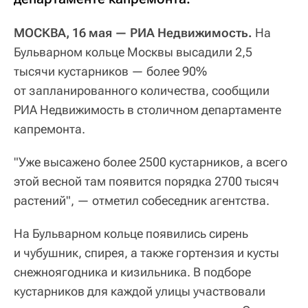
МОСКВА, 16 мая — РИА Недвижимость.
На
Бульварном кольце Москвы высадили 2,5
тысячи кустарников — более 90%
от запланированного количества, сообщили
РИА Недвижимость в столичном департаменте
капремонта.
"Уже высажено более 2500 кустарников, а всего
этой весной там появится порядка 2700 тысяч
растений", — отметил собеседник агентства.
На Бульварном кольце появились сирень
и чубушник, спирея, а также гортензия и кусты
снежноягодника и кизильника. В подборе
кустарников для каждой улицы участвовали