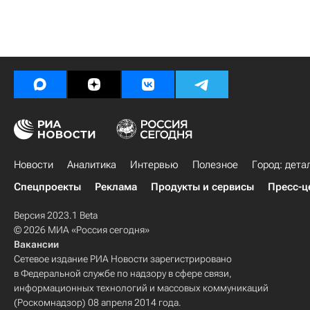
Новости
Аналитика
Интервью
Полезное
Город: дета
Спецпроекты
Реклама
Продукты и сервисы
Пресс-ц
Версия 2023.1 Beta
© 2026 МИА «Россия сегодня»
Вакансии
Сетевое издание РИА Новости зарегистрировано
в Федеральной службе по надзору в сфере связи,
информационных технологий и массовых коммуникаций
(Роскомнадзор) 08 апреля 2014 года.