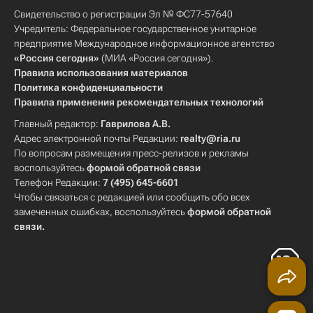
Свидетельство о регистрации Эл № ФС77-57640
Учредитель: Федеральное государственное унитарное
предприятие Международное информационное агентство
«Россия сегодня»
(МИА «Россия сегодня»).
Правила использования материалов
Политика конфиденциальности
Правила применения рекомендательных технологий
Главный редактор:
Гаврилова А.В.
Адрес электронной почты Редакции:
realty@ria.ru
По вопросам размещения пресс-релизов и рекламы
воспользуйтесь
формой обратной связи
Телефон Редакции:
7 (495) 645-6601
Чтобы связаться с редакцией или сообщить обо всех
замеченных ошибках, воспользуйтесь
формой обратной
связи
.