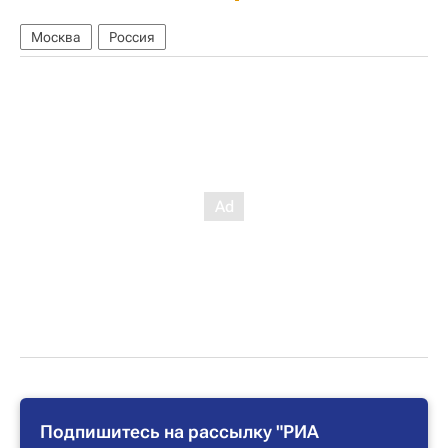
Москва
Россия
Подпишитесь на рассылку "РИА