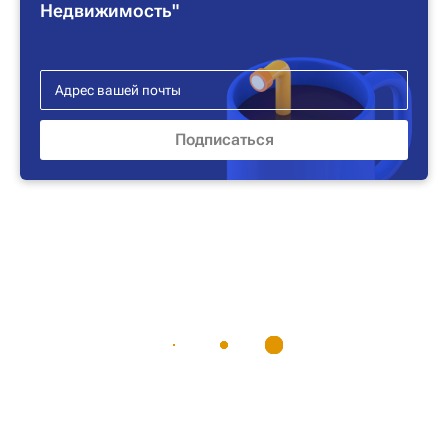
Недвижимость"