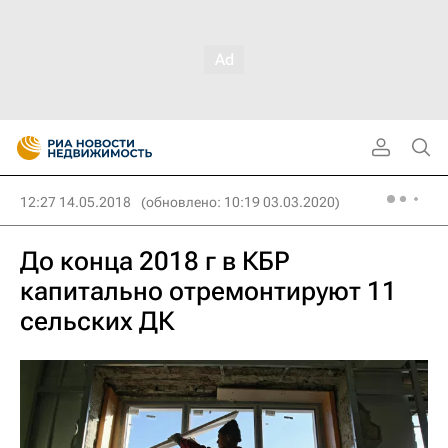
12:27 14.05.2018
(обновлено: 10:19 03.03.2020)
До конца 2018 г в КБР
капитально отремонтируют 11
сельских ДК