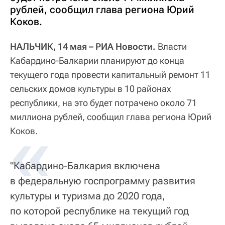
рублей, сообщил глава региона Юрий
Коков.
НАЛЬЧИК, 14 мая – РИА Новости.
Власти
Кабардино-Балкарии планируют до конца
текущего года провести капитальный ремонт 11
сельских домов культуры в 10 районах
республики, на это будет потрачено около 71
миллиона рублей, сообщил глава региона Юрий
Коков.
"Кабардино-Балкария включена
в федеральную госпрограмму развития
культуры и туризма до 2020 года,
по которой республике на текущий год