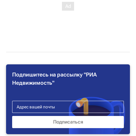
Подпишитесь на рассылку "РИА
Недвижимость"