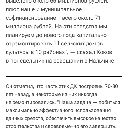
выделено около 65 миллионов рублей,
плюс наше и муниципальное
софинансирование – всего около 71
миллиона рублей. На эти средства мы
планируем до нового года капитально
отремонтировать 11 сельских домов
культуры в 10 районах", — сказал Коков
в понедельник на совещании в Нальчике.
Он отметил, что часть этих ДК построены 70-80
лет назад, а некоторые из них никогда
не ремонтировались. "Наша задача — добиться
максимально эффективного использования
данных средств, обеспечить высокое качество
строительства и своевременно его завершить.