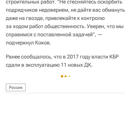
строительных работ. "Не стесняйтесь оскорбить
подрядчиков недоверием, не дайте вас обмануть
даже на гвозде, привлекайте к контролю
за ходом работ общественность. Уверен, что мы
справимся с поставленной задачей", —
подчеркнул Коков.
Ранее сообщалось, что в 2017 году власти КБР
сдали в эксплуатацию 11 новых ДК.
Россия