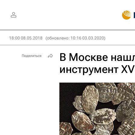
18:00 08.05.2018
(обновлено: 10:16 03.03.2020)
В Москве наш
Поделиться
инструмент XVI