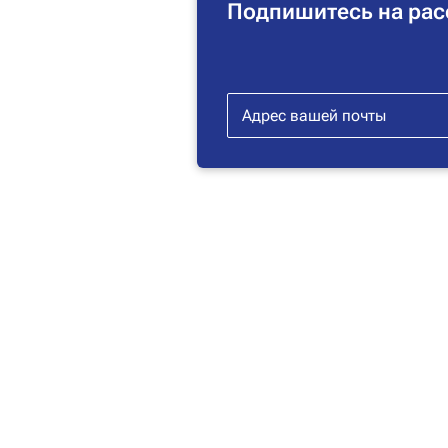
Подпишитесь на рас