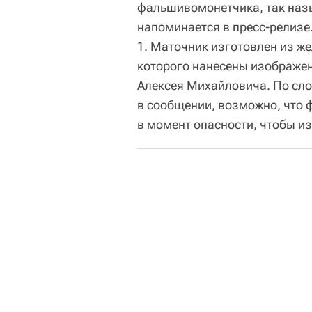
фальшивомонетчика, так назы
напоминается в пресс-релизе.
1. Маточник изготовлен из же
которого нанесены изображен
Алексея Михайловича. По сл
в сообщении, возможно, что
в момент опасности, чтобы из