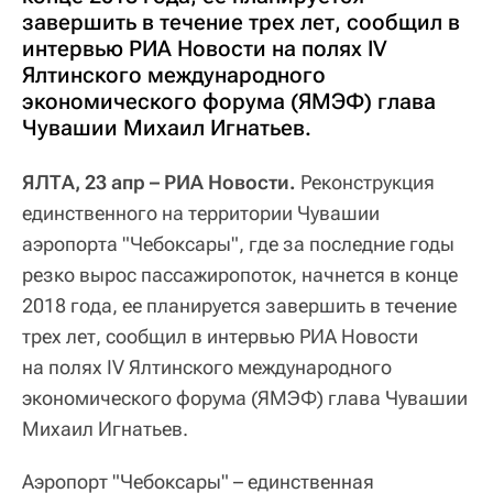
завершить в течение трех лет, сообщил в
интервью РИА Новости на полях IV
Ялтинского международного
экономического форума (ЯМЭФ) глава
Чувашии Михаил Игнатьев.
ЯЛТА, 23 апр – РИА Новости.
Реконструкция
единственного на территории Чувашии
аэропорта "Чебоксары", где за последние годы
резко вырос пассажиропоток, начнется в конце
2018 года, ее планируется завершить в течение
трех лет, сообщил в интервью РИА Новости
на полях IV Ялтинского международного
экономического форума (ЯМЭФ) глава Чувашии
Михаил Игнатьев.
Аэропорт "Чебоксары" – единственная