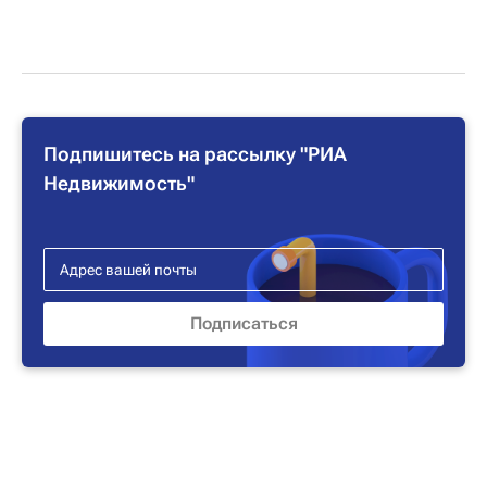
Подпишитесь на рассылку "РИА
Недвижимость"