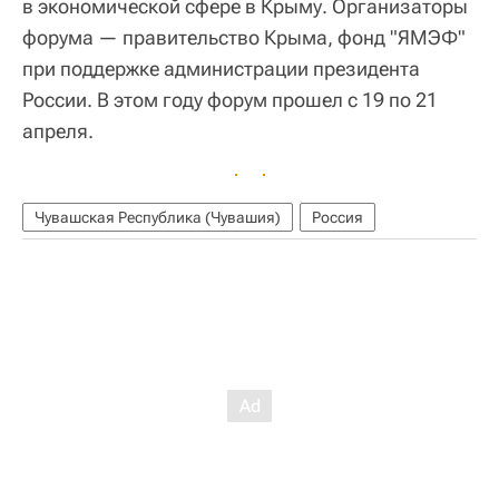
в экономической сфере в Крыму. Организаторы
форума — правительство Крыма, фонд "ЯМЭФ"
при поддержке администрации президента
России. В этом году форум прошел с 19 по 21
апреля.
Чувашская Республика (Чувашия)
Россия