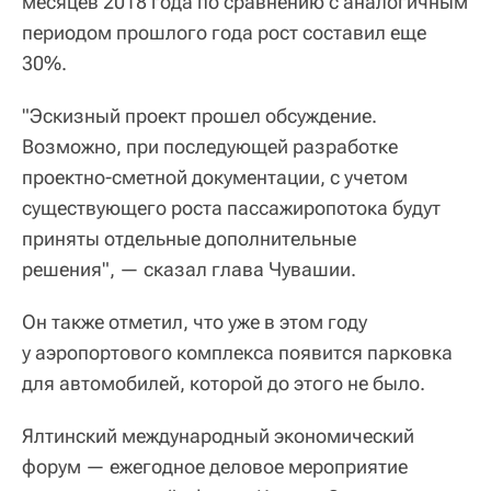
месяцев 2018 года по сравнению с аналогичным
периодом прошлого года рост составил еще
30%.
"Эскизный проект прошел обсуждение.
Возможно, при последующей разработке
проектно-сметной документации, с учетом
существующего роста пассажиропотока будут
приняты отдельные дополнительные
решения", — сказал глава Чувашии.
Он также отметил, что уже в этом году
у аэропортового комплекса появится парковка
для автомобилей, которой до этого не было.
Ялтинский международный экономический
форум — ежегодное деловое мероприятие