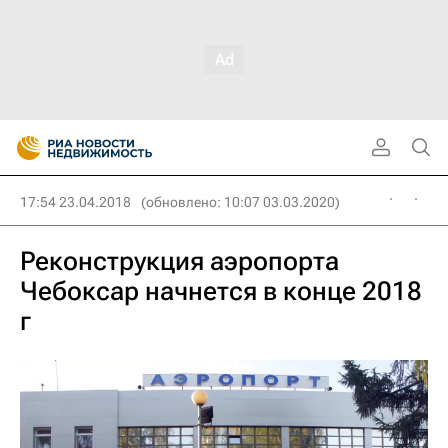
17:54 23.04.2018
(обновлено: 10:07 03.03.2020)
Реконструкция аэропорта
Чебоксар начнется в конце 2018
г