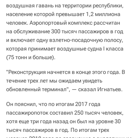
воздушная гавань на территории республики,
население которой превышает 1,2 миллиона
человек. Аэропортовый комплекс рассчитан
на обслуживание 300 тысяч пассажиров в год
и включает одну взлетно-посадочную полосу,
которая принимает воздушные судна I класса
(75 тонн и больше).
"Реконструкция начнется в конце этого года. В
течение трех лет мы ожидаем увидеть
обновленный терминал", — сказал Игнатьев.
Он пояснил, что по итогам 2017 года
пассажиропоток составил 250 тысяч человек,
хотя еще три года назад он был на уровне 30
тысяч пассажиров в год. По итогам трех