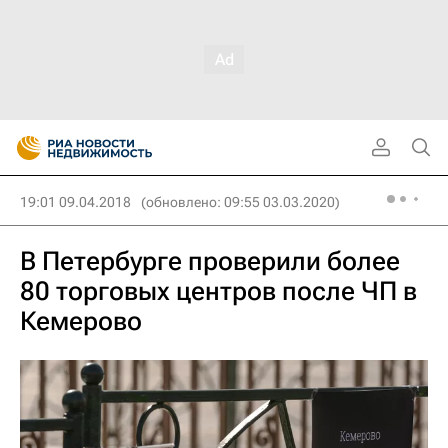
19:01 09.04.2018
(обновлено: 09:55 03.03.2020)
В Петербурге проверили более
80 торговых центров после ЧП в
Кемерово