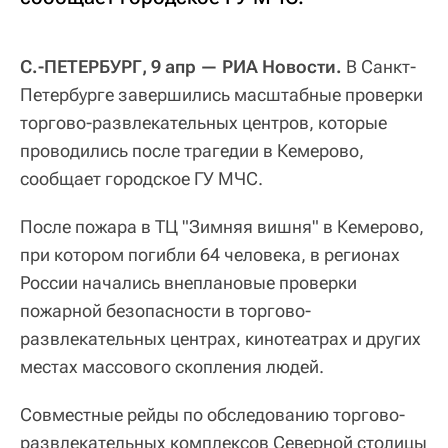
С.-ПЕТЕРБУРГ, 9 апр — РИА Новости.
В Санкт-
Петербурге завершились масштабные проверки
торгово-развлекательных центров, которые
проводились после трагедии в Кемерово,
сообщает городское ГУ МЧС.
После пожара в ТЦ "Зимняя вишня" в Кемерово,
при котором погибли 64 человека, в регионах
России начались внеплановые проверки
пожарной безопасности в торгово-
развлекательных центрах, кинотеатрах и других
местах массового скопления людей.
Совместные рейды по обследованию торгово-
развлекательных комплексов Северной столицы