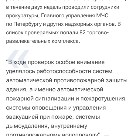
в течение двух недель проводили сотрудники
прокуратуры, Главного управления МЧС
по Петербургу и других надзорных органов. В
список проверяемых попали 82 торгово-
развлекательных комплекса.
"В ходе проверок особое внимание
уделялось работоспособности систем
автоматической противопожарной защиты
здания, а именно автоматической
пожарной сигнализации и пожаротушения,
системы оповещения и управления
эвакуацией при пожаре, системы
дымоудаления, внутреннему
противопожарному водопроводу", —