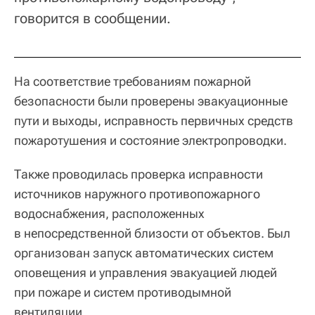
говорится в сообщении.
На соответствие требованиям пожарной
безопасности были проверены эвакуационные
пути и выходы, исправность первичных средств
пожаротушения и состояние электропроводки.
Также проводилась проверка исправности
источников наружного противопожарного
водоснабжения, расположенных
в непосредственной близости от объектов. Был
организован запуск автоматических систем
оповещения и управления эвакуацией людей
при пожаре и систем противодымной
вентиляции.