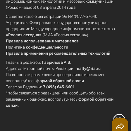
информационных технологий и массовых коммуникаций
(Роскомнадзор) 08 апреля 2014 года.
Свидетельство о регистрации Эл № ФС77-57640
Учредитель: Федеральное государственное унитарное
предприятие Международное информационное агентство
«Россия сегодня»
(МИА «Россия сегодня»).
Правила использования материалов
Политика конфиденциальности
Правила применения рекомендательных технологий
Главный редактор:
Гаврилова А.В.
Адрес электронной почты Редакции:
realty@ria.ru
По вопросам размещения пресс-релизов и рекламы
воспользуйтесь
формой обратной связи
Телефон Редакции:
7 (495) 645-6601
Чтобы связаться с редакцией или сообщить обо всех
замеченных ошибках, воспользуйтесь
формой обратной
связи
.