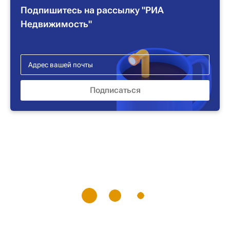
Подпишитесь на рассылку "РИА
Недвижимость"