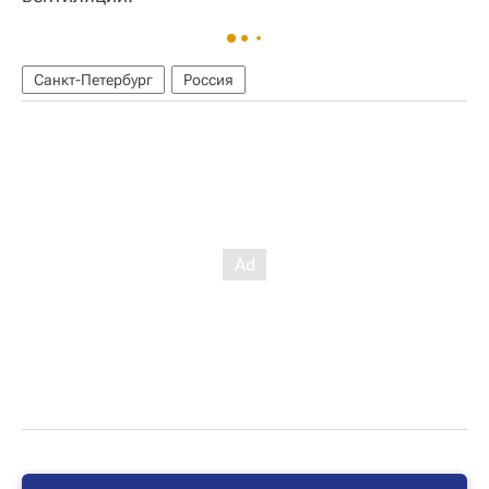
Санкт-Петербург
Россия