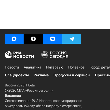
Новости
Аналитика
Интервью
Полезное
Город: дета
Спецпроекты
Реклама
Продукты и сервисы
Пресс-ц
Версия 2023.1 Beta
© 2026 МИА «Россия сегодня»
Вакансии
Сетевое издание РИА Новости зарегистрировано
в Федеральной службе по надзору в сфере связи,