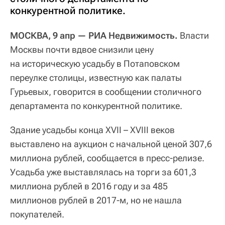
конкурентной политике.
МОСКВА, 9 апр — РИА Недвижимость.
Власти
Москвы почти вдвое снизили цену
на историческую усадьбу в Потаповском
переулке столицы, известную как палаты
Гурьевых, говорится в сообщении столичного
департамента по конкурентной политике.
Здание усадьбы конца XVII – XVIII веков
выставлено на аукцион с начальной ценой 307,6
миллиона рублей, сообщается в пресс-релизе.
Усадьба уже выставлялась на торги за 601,3
миллиона рублей в 2016 году и за 485
миллионов рублей в 2017-м, но не нашла
покупателей.