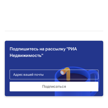
Подпишитесь на рассылку "РИА
Недвижимость"