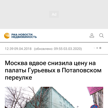
12:39 09.04.2018
(обновлено: 09:55 03.03.2020)
Москва вдвое снизила цену на
палаты Гурьевых в Потаповском
переулке