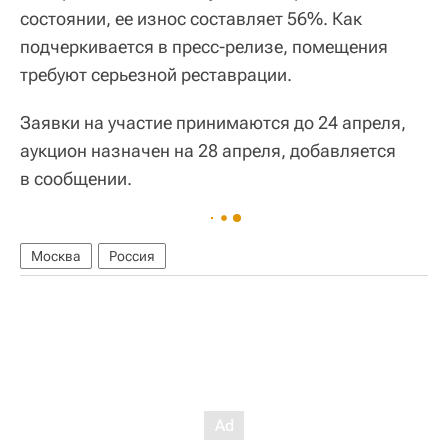
состоянии, ее износ составляет 56%. Как
подчеркивается в пресс-релизе, помещения
требуют серьезной реставрации.
Заявки на участие принимаются до 24 апреля,
аукцион назначен на 28 апреля, добавляется
в сообщении.
Москва
Россия