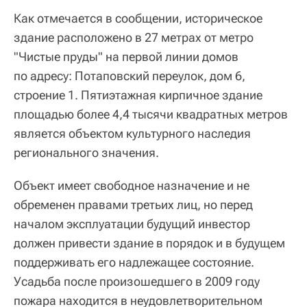
Как отмечается в сообщении, историческое
здание расположено в 27 метрах от метро
"Чистые пруды" на первой линии домов
по адресу: Потаповский переулок, дом 6,
строение 1. Пятиэтажная кирпичное здание
площадью более 4,4 тысячи квадратных метров
является объектом культурного наследия
регионального значения.
Объект имеет свободное назначение и не
обременен правами третьих лиц, но перед
началом эксплуатации будущий инвестор
должен привести здание в порядок и в будущем
поддерживать его надлежащее состояние.
Усадьба после произошедшего в 2009 году
пожара находится в неудовлетворительном