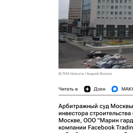
© РИА Новости / Андрей Волков
Читать в
Дзен
МАК
Арбитражный суд Москвы 
инвестора строительства
Москве, ООО "Марин гард
компании Facebook Tradin