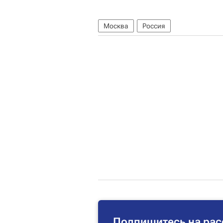
Москва
Россия
Подпишитесь на рас