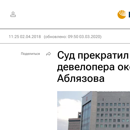
11:25 02.04.2018
(обновлено: 09:50 03.03.2020)
Суд прекратил
Поделиться
девелопера о
Аблязова