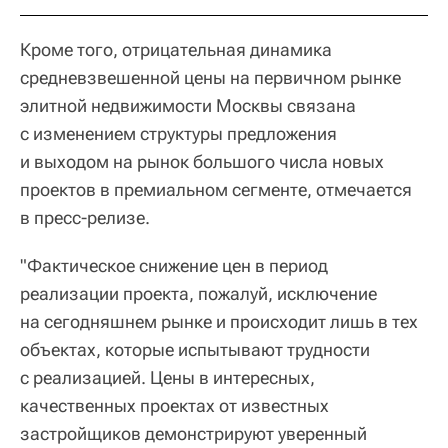
Кроме того, отрицательная динамика
средневзвешенной цены на первичном рынке
элитной недвижимости Москвы связана
с изменением структуры предложения
и выходом на рынок большого числа новых
проектов в премиальном сегменте, отмечается
в пресс-релизе.
"Фактическое снижение цен в период
реализации проекта, пожалуй, исключение
на сегодняшнем рынке и происходит лишь в тех
объектах, которые испытывают трудности
с реализацией. Цены в интересных,
качественных проектах от известных
застройщиков демонстрируют уверенный