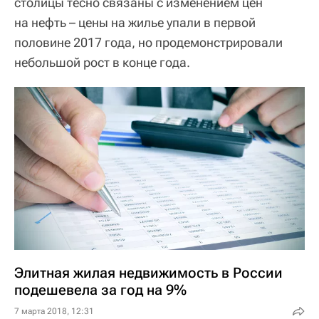
столицы тесно связаны с изменением цен
на нефть – цены на жилье упали в первой
половине 2017 года, но продемонстрировали
небольшой рост в конце года.
Элитная жилая недвижимость в России
подешевела за год на 9%
7 марта 2018, 12:31