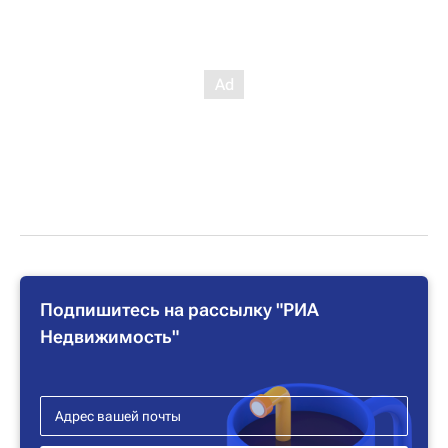
Подпишитесь на рассылку "РИА
Недвижимость"