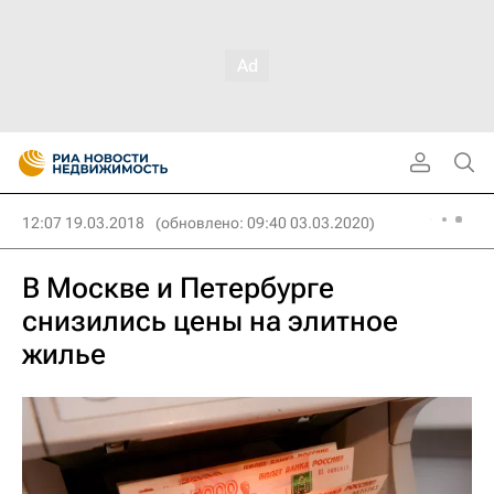
12:07 19.03.2018
(обновлено: 09:40 03.03.2020)
В Москве и Петербурге
снизились цены на элитное
жилье