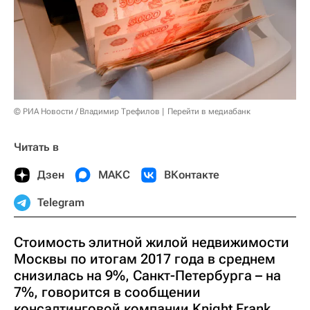
© РИА Новости / Владимир Трефилов
Перейти в медиабанк
Читать в
Дзен
МАКС
ВКонтакте
Telegram
Стоимость элитной жилой недвижимости
Москвы по итогам 2017 года в среднем
снизилась на 9%, Санкт-Петербурга – на
7%, говорится в сообщении
консалтинговой компании Knight Frank.