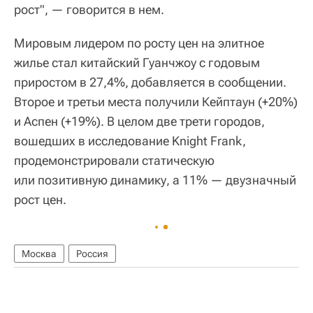
рост", — говорится в нем.
Мировым лидером по росту цен на элитное
жилье стал китайский Гуанчжоу с годовым
приростом в 27,4%, добавляется в сообщении.
Второе и третьи места получили Кейптаун (+20%)
и Аспен (+19%). В целом две трети городов,
вошедших в исследование Knight Frank,
продемонстрировали статическую
или позитивную динамику, а 11% — двузначный
рост цен.
Москва
Россия