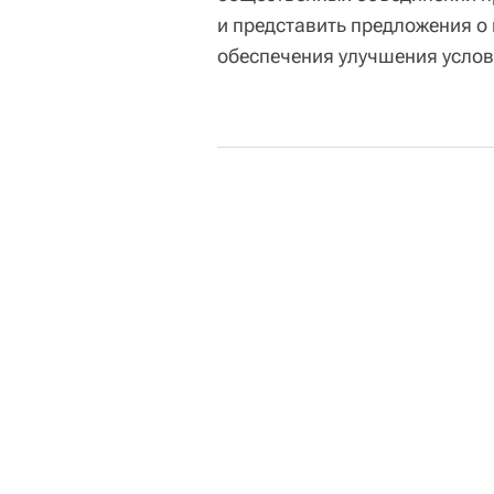
и представить предложения о
обеспечения улучшения услов