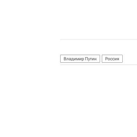
Владимир Путин
Россия