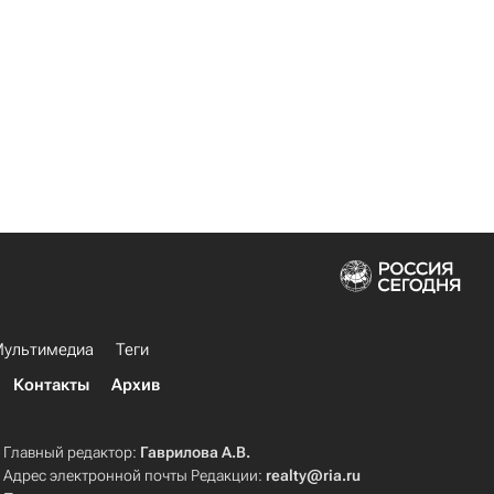
ультимедиа
Теги
Контакты
Архив
Главный редактор:
Гаврилова А.В.
Адрес электронной почты Редакции:
realty@ria.ru