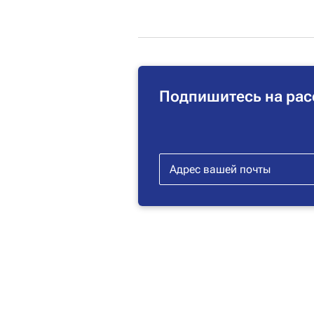
Подпишитесь на рас