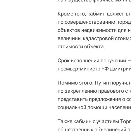
Кроме того, кабмин должен в
по совершенствованию поряд
объектов недвижимости для 
величины кадастровой стоим
стоимости объекта.
Срок исполнения поручений —
премьер-министр РФ Дмитрий
Помимо этого, Путин поручил
по закреплению правового ст
представить предложения о 
социальной помощи населени
Также кабмин с участием То
общественных объединений п