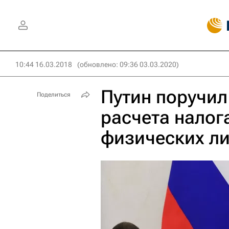
10:44 16.03.2018
(обновлено: 09:36 03.03.2020)
Путин поручил
Поделиться
расчета налог
физических л