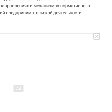
 направлениях и механизмах нормативного
ий предпринимательской деятельности.