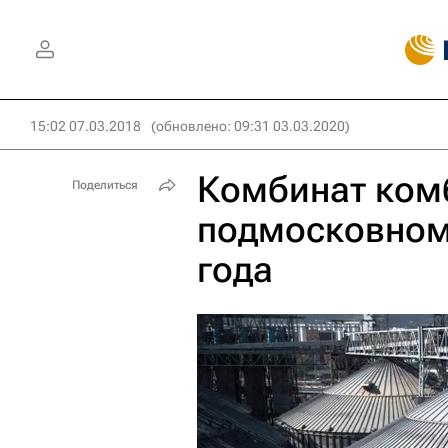
15:02 07.03.2018
(обновлено: 09:31 03.03.2020)
Комбинат ком
Поделиться
подмосковном 
года