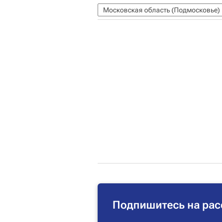
Московская область (Подмосковье)
Подпишитесь на рас