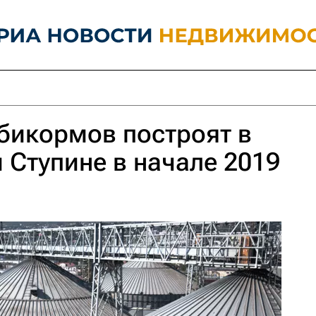
бикормов построят в
Ступине в начале 2019