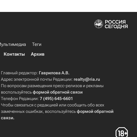
ультимедиа
Теги
Контакты
Архив
Главный редактор:
Гаврилова А.В.
Адрес электронной почты Редакции:
realty@ria.ru
По вопросам размещения пресс-релизов и рекламы
воспользуйтесь
формой обратной связи
Телефон Редакции:
7 (495) 645-6601
Чтобы связаться с редакцией или сообщить обо всех
замеченных ошибках, воспользуйтесь
формой обратной
связи
.