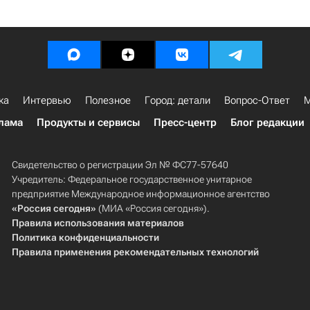
ка
Интервью
Полезное
Город: детали
Вопрос-Ответ
М
лама
Продукты и сервисы
Пресс-центр
Блог редакции
Свидетельство о регистрации Эл № ФС77-57640
Учредитель: Федеральное государственное унитарное
предприятие Международное информационное агентство
«Россия сегодня»
(МИА «Россия сегодня»).
Правила использования материалов
Политика конфиденциальности
Правила применения рекомендательных технологий