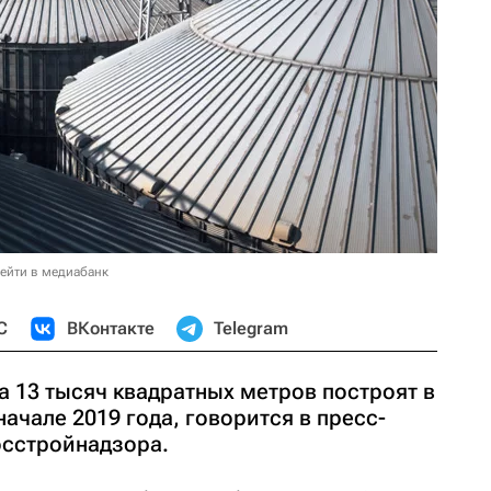
ейти в медиабанк
С
ВКонтакте
Telegram
 13 тысяч квадратных метров построят в
ачале 2019 года, говорится в пресс-
осстройнадзора.