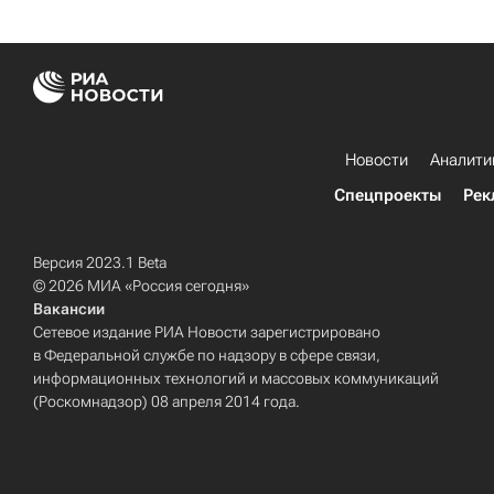
Новости
Аналити
Спецпроекты
Рек
Версия 2023.1 Beta
© 2026 МИА «Россия сегодня»
Вакансии
Сетевое издание РИА Новости зарегистрировано
в Федеральной службе по надзору в сфере связи,
информационных технологий и массовых коммуникаций
(Роскомнадзор) 08 апреля 2014 года.