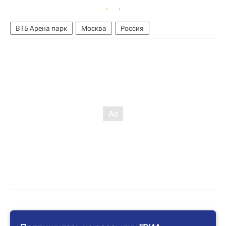
ВТБ Арена парк
Москва
Россия