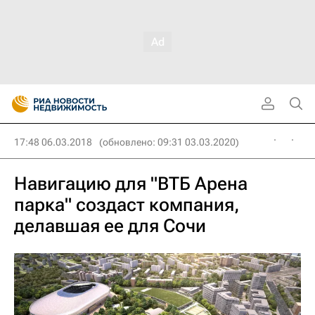
17:48 06.03.2018
(обновлено: 09:31 03.03.2020)
Навигацию для "ВТБ Арена
парка" создаст компания,
делавшая ее для Сочи