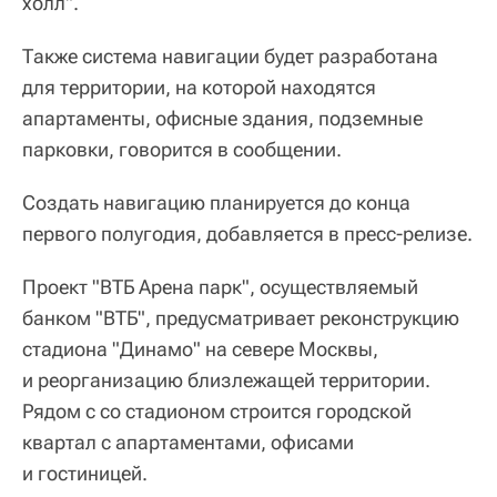
холл".
Также система навигации будет разработана
для территории, на которой находятся
апартаменты, офисные здания, подземные
парковки, говорится в сообщении.
Создать навигацию планируется до конца
первого полугодия, добавляется в пресс-релизе.
Проект "ВТБ Арена парк", осуществляемый
банком "ВТБ", предусматривает реконструкцию
стадиона "Динамо" на севере Москвы,
и реорганизацию близлежащей территории.
Рядом с со стадионом строится городской
квартал с апартаментами, офисами
и гостиницей.