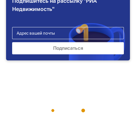
Подпишитесь на рассылку "РИА
Недвижимость"