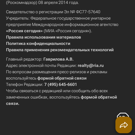
(Роскомнадзор) 08 апреля 2014 года.
Свидетельство о регистрации Эл № ФС77-57640
Учредитель: Федеральное государственное унитарное
предприятие Международное информационное агентство
«Россия сегодня»
(МИА «Россия сегодня»).
Правила использования материалов
Политика конфиденциальности
Правила применения рекомендательных технологий
Главный редактор:
Гаврилова А.В.
Адрес электронной почты Редакции:
realty@ria.ru
По вопросам размещения пресс-релизов и рекламы
воспользуйтесь
формой обратной связи
Телефон Редакции:
7 (495) 645-6601
Чтобы связаться с редакцией или сообщить обо всех
замеченных ошибках, воспользуйтесь
формой обратной
связи
.