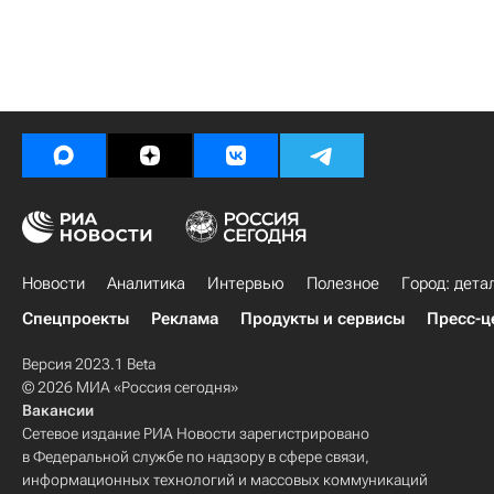
Новости
Аналитика
Интервью
Полезное
Город: дета
Спецпроекты
Реклама
Продукты и сервисы
Пресс-ц
Версия 2023.1 Beta
© 2026 МИА «Россия сегодня»
Вакансии
Сетевое издание РИА Новости зарегистрировано
в Федеральной службе по надзору в сфере связи,
информационных технологий и массовых коммуникаций