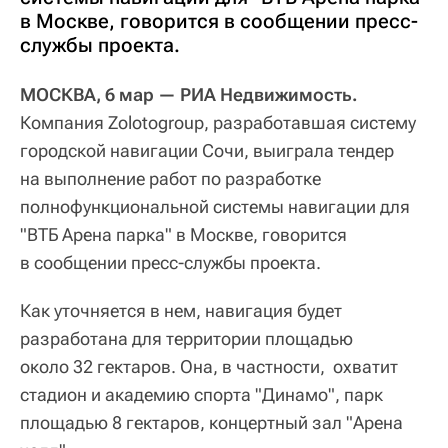
в Москве, говорится в сообщении пресс-
службы проекта.
МОСКВА, 6 мар — РИА Недвижимость.
Компания Zolotogroup, разработавшая систему
городской навигации Сочи, выиграла тендер
на выполнение работ по разработке
полнофункциональной системы навигации для
"ВТБ Арена парка" в Москве, говорится
в сообщении пресс-службы проекта.
Как уточняется в нем, навигация будет
разработана для территории площадью
около 32 гектаров. Она, в частности, охватит
стадион и академию спорта "Динамо", парк
площадью 8 гектаров, концертный зал "Арена