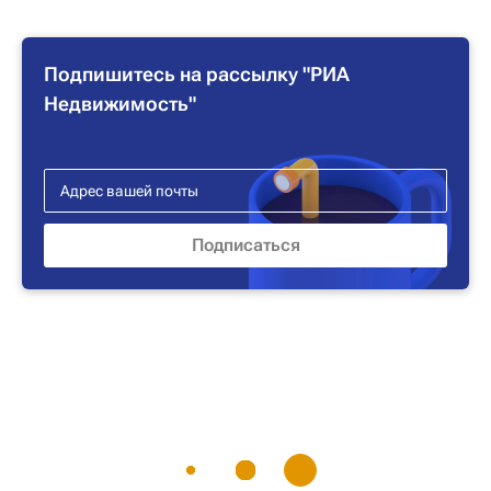
Подпишитесь на рассылку "РИА
Недвижимость"