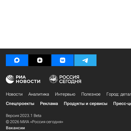
Новости
Аналитика
Интервью
Полезное
Город: дета
Спецпроекты
Реклама
Продукты и сервисы
Пресс-ц
Версия 2023.1 Beta
© 2026 МИА «Россия сегодня»
Вакансии