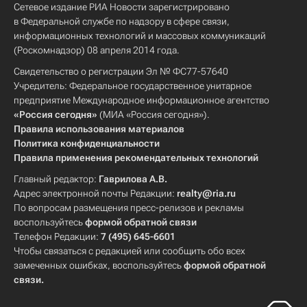
Сетевое издание РИА Новости зарегистрировано
в Федеральной службе по надзору в сфере связи,
информационных технологий и массовых коммуникаций
(Роскомнадзор) 08 апреля 2014 года.
Свидетельство о регистрации Эл № ФС77-57640
Учредитель: Федеральное государственное унитарное
предприятие Международное информационное агентство
«Россия сегодня»
(МИА «Россия сегодня»).
Правила использования материалов
Политика конфиденциальности
Правила применения рекомендательных технологий
Главный редактор:
Гаврилова А.В.
Адрес электронной почты Редакции:
realty@ria.ru
По вопросам размещения пресс-релизов и рекламы
воспользуйтесь
формой обратной связи
Телефон Редакции:
7 (495) 645-6601
Чтобы связаться с редакцией или сообщить обо всех
замеченных ошибках, воспользуйтесь
формой обратной
связи
.