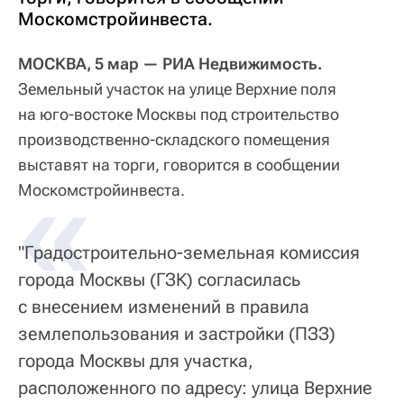
Москомстройинвеста.
МОСКВА, 5 мар — РИА Недвижимость.
Земельный участок на улице Верхние поля
на юго-востоке Москвы под строительство
производственно-складского помещения
выставят на торги, говорится в сообщении
Москомстройинвеста.
"Градостроительно-земельная комиссия
города Москвы (ГЗК) согласилась
с внесением изменений в правила
землепользования и застройки (ПЗЗ)
города Москвы для участка,
расположенного по адресу: улица Верхние