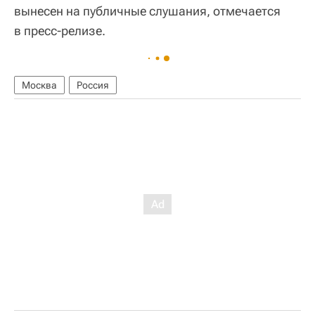
вынесен на публичные слушания, отмечается
в пресс-релизе.
Москва
Россия