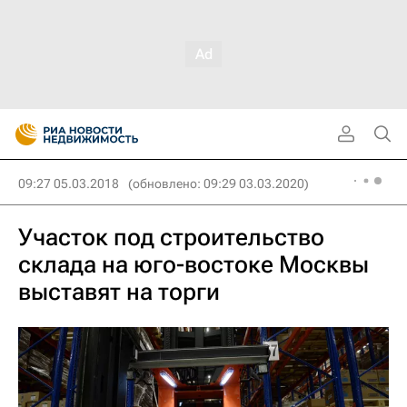
09:27 05.03.2018
(обновлено: 09:29 03.03.2020)
Участок под строительство
склада на юго-востоке Москвы
выставят на торги