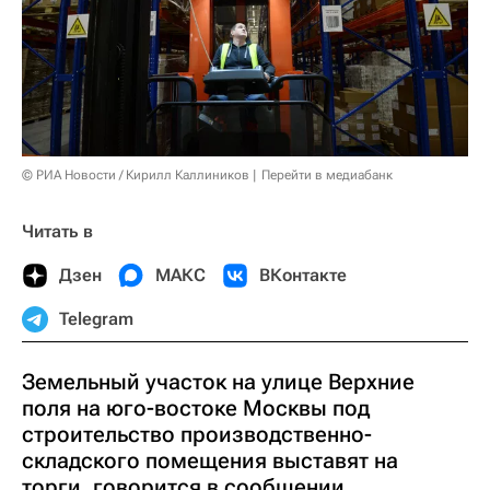
© РИА Новости / Кирилл Каллиников
Перейти в медиабанк
Читать в
Дзен
МАКС
ВКонтакте
Telegram
Земельный участок на улице Верхние
поля на юго-востоке Москвы под
строительство производственно-
складского помещения выставят на
торги, говорится в сообщении