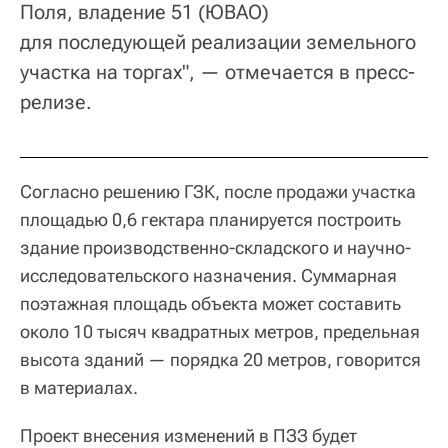
Поля, владение 51 (ЮВАО)
для последующей реализации земельного
участка на торгах", — отмечается в пресс-
релизе.
Согласно решению ГЗК, после продажи участка
площадью 0,6 гектара планируется построить
здание производственно-складского и научно-
исследовательского назначения. Суммарная
поэтажная площадь объекта может составить
около 10 тысяч квадратных метров, предельная
высота зданий — порядка 20 метров, говорится
в материалах.
Проект внесения изменений в ПЗЗ будет