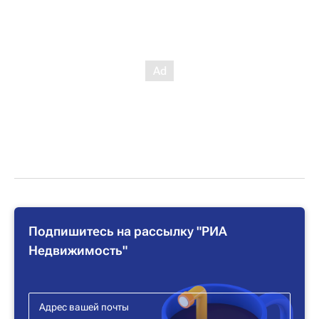
Подпишитесь на рассылку "РИА
Недвижимость"