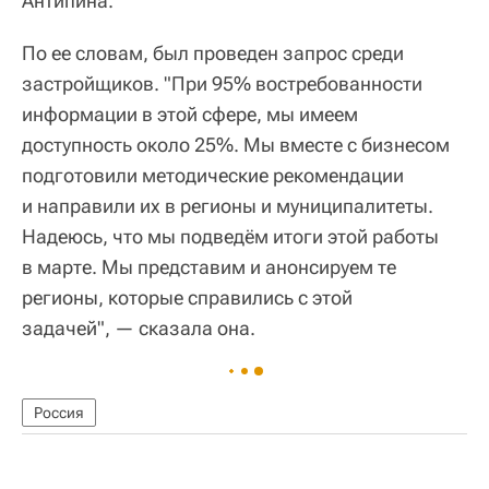
Антипина.
По ее словам, был проведен запрос среди
застройщиков. "При 95% востребованности
информации в этой сфере, мы имеем
доступность около 25%. Мы вместе с бизнесом
подготовили методические рекомендации
и направили их в регионы и муниципалитеты.
Надеюсь, что мы подведём итоги этой работы
в марте. Мы представим и анонсируем те
регионы, которые справились с этой
задачей", — сказала она.
Россия