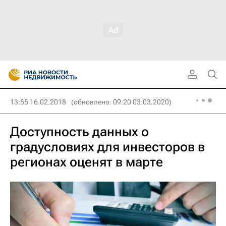
13:55 16.02.2018
(обновлено: 09:20 03.03.2020)
Доступность данных о
градусловиях для инвесторов в
регионах оценят в марте