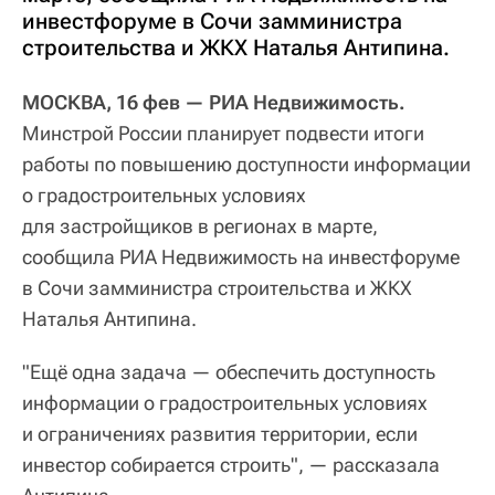
инвестфоруме в Сочи замминистра
строительства и ЖКХ Наталья Антипина.
МОСКВА, 16 фев — РИА Недвижимость.
Минстрой России планирует подвести итоги
работы по повышению доступности информации
о градостроительных условиях
для застройщиков в регионах в марте,
сообщила РИА Недвижимость на инвестфоруме
в Сочи замминистра строительства и ЖКХ
Наталья Антипина.
"Ещё одна задача — обеспечить доступность
информации о градостроительных условиях
и ограничениях развития территории, если
инвестор собирается строить", — рассказала