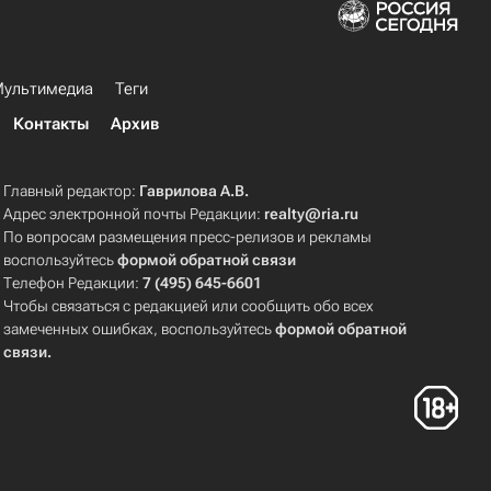
ультимедиа
Теги
Контакты
Архив
Главный редактор:
Гаврилова А.В.
Адрес электронной почты Редакции:
realty@ria.ru
По вопросам размещения пресс-релизов и рекламы
воспользуйтесь
формой обратной связи
Телефон Редакции:
7 (495) 645-6601
Чтобы связаться с редакцией или сообщить обо всех
замеченных ошибках, воспользуйтесь
формой обратной
связи
.