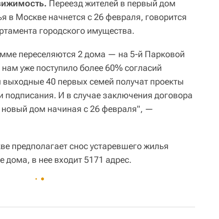
вижимость.
Переезд жителей в первый дом
я в Москве начнется с 26 февраля, говорится
ртамента городского имущества.
мме переселяются 2 дома — на 5-й Парковой
К нам уже поступило более 60% согласий
ти выходные 40 первых семей получат проекты
и подписания. И в случае заключения договора
в новый дом начиная с 26 февраля", —
ве предполагает снос устаревшего жилья
е дома, в нее входит 5171 адрес.