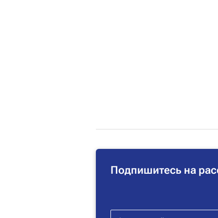
Подпишитесь на рас