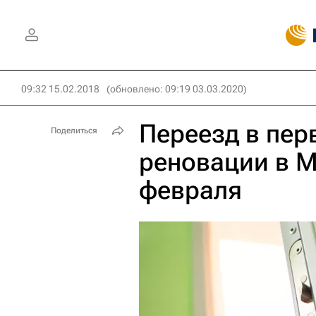
09:32 15.02.2018
(обновлено: 09:19 03.03.2020)
Переезд в пер
Поделиться
реновации в М
февраля