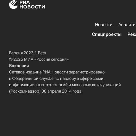
Новости
Аналити
Спецпроекты
Рек
Версия 2023.1 Beta
© 2026 МИА «Россия сегодня»
Вакансии
Сетевое издание РИА Новости зарегистрировано
в Федеральной службе по надзору в сфере связи,
информационных технологий и массовых коммуникаций
(Роскомнадзор) 08 апреля 2014 года.