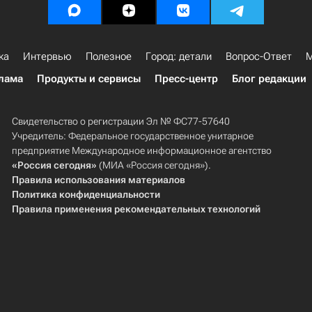
ка
Интервью
Полезное
Город: детали
Вопрос-Ответ
М
лама
Продукты и сервисы
Пресс-центр
Блог редакции
Свидетельство о регистрации Эл № ФС77-57640
Учредитель: Федеральное государственное унитарное
предприятие Международное информационное агентство
«Россия сегодня»
(МИА «Россия сегодня»).
Правила использования материалов
Политика конфиденциальности
Правила применения рекомендательных технологий