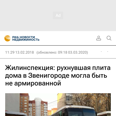
11:29 13.02.2018
(обновлено: 09:18 03.03.2020)
Жилинспекция: рухнувшая плита
дома в Звенигороде могла быть
не армированной