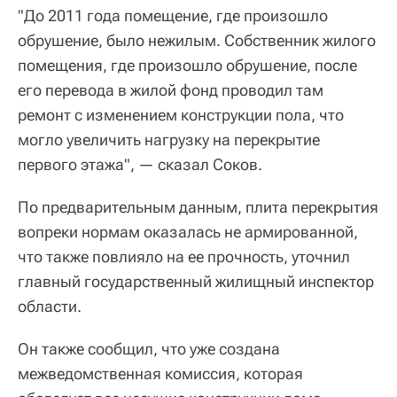
"До 2011 года помещение, где произошло
обрушение, было нежилым. Собственник жилого
помещения, где произошло обрушение, после
его перевода в жилой фонд проводил там
ремонт с изменением конструкции пола, что
могло увеличить нагрузку на перекрытие
первого этажа", — сказал Соков.
По предварительным данным, плита перекрытия
вопреки нормам оказалась не армированной,
что также повлияло на ее прочность, уточнил
главный государственный жилищный инспектор
области.
Он также сообщил, что уже создана
межведомственная комиссия, которая