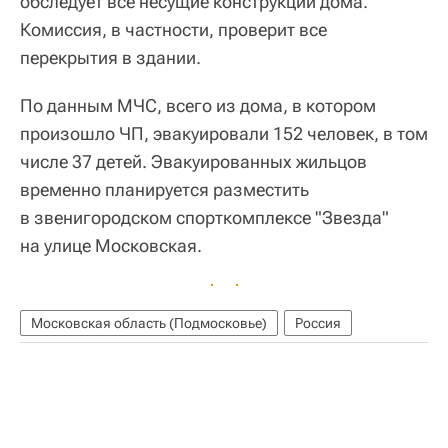
обследует все несущие конструкции дома.
Комиссия, в частности, проверит все
перекрытия в здании.
По данным МЧС, всего из дома, в котором
произошло ЧП, эвакуировали 152 человек, в том
числе 37 детей. Эвакуированных жильцов
временно планируется разместить
в звенигородском спорткомплексе "Звезда"
на улице Московская.
Московская область (Подмосковье)
Россия