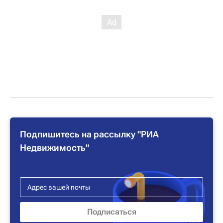
Подпишитесь на рассылку "РИА
Недвижимость"