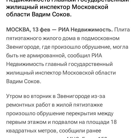
жилищный инспектор Московской
области Вадим Соков.
МОСКВА, 13 фев — РИА Недвижимость.
Плита
пятиэтажного жилого дома в подмосковном
Звенигороде, где произошло обрушение, могла
быть не армированной, сообщил РИА
Недвижимость главный государственный
жилищный инспектор Московской области
Вадим Соков.
Утром во вторник в Звенигороде из-за
ремонтных работ в жилой пятиэтажке
произошло обрушение перекрытия между
первым этажом и подвалом на площади 18
квадратных метров, сообщили ранее