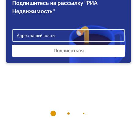
Подпишитесь на рассылку "РИА
Недвижимость"