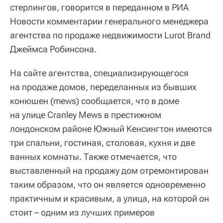
стерлингов, говорится в переданном в РИА
Новости комментарии генерального менеджера
агентства по продаже недвижимости Lurot Brand
Джеймса Робинсона.
На сайте агентства, специализирующегося
на продаже домов, переделанных из бывших
конюшен (mews) сообщается, что в доме
на улице Cranley Mews в престижном
лондонском районе Южный Кенсингтон имеются
три спальни, гостиная, столовая, кухня и две
ванных комнаты. Также отмечается, что
выставленный на продажу дом отремонтирован
таким образом, что он является одновременно
практичным и красивым, а улица, на которой он
стоит – одним из лучших примеров