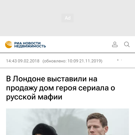
14:43 09.02.2018
(обновлено: 10:09 21.11.2019)
В Лондоне выставили на
продажу дом героя сериала о
русской мафии