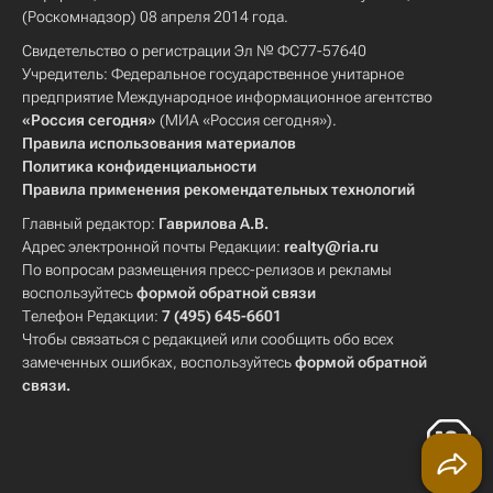
(Роскомнадзор) 08 апреля 2014 года.
Свидетельство о регистрации Эл № ФС77-57640
Учредитель: Федеральное государственное унитарное
предприятие Международное информационное агентство
«Россия сегодня»
(МИА «Россия сегодня»).
Правила использования материалов
Политика конфиденциальности
Правила применения рекомендательных технологий
Главный редактор:
Гаврилова А.В.
Адрес электронной почты Редакции:
realty@ria.ru
По вопросам размещения пресс-релизов и рекламы
воспользуйтесь
формой обратной связи
Телефон Редакции:
7 (495) 645-6601
Чтобы связаться с редакцией или сообщить обо всех
замеченных ошибках, воспользуйтесь
формой обратной
связи
.