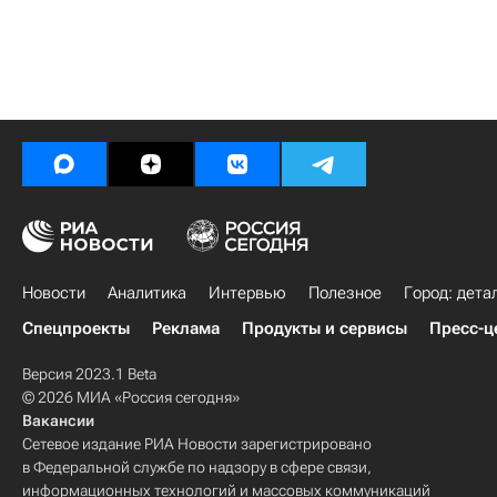
Новости
Аналитика
Интервью
Полезное
Город: дета
Спецпроекты
Реклама
Продукты и сервисы
Пресс-ц
Версия 2023.1 Beta
© 2026 МИА «Россия сегодня»
Вакансии
Сетевое издание РИА Новости зарегистрировано
в Федеральной службе по надзору в сфере связи,
информационных технологий и массовых коммуникаций