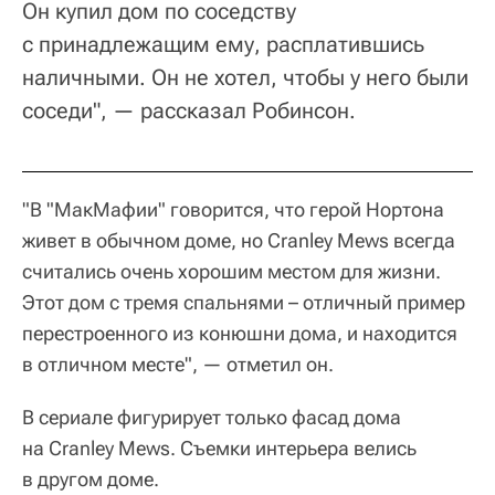
Он купил дом по соседству
с принадлежащим ему, расплатившись
наличными. Он не хотел, чтобы у него были
соседи", — рассказал Робинсон.
"В "МакМафии" говорится, что герой Нортона
живет в обычном доме, но Cranley Mews всегда
считались очень хорошим местом для жизни.
Этот дом с тремя спальнями – отличный пример
перестроенного из конюшни дома, и находится
в отличном месте", — отметил он.
В сериале фигурирует только фасад дома
на Cranley Mews. Съемки интерьера велись
в другом доме.