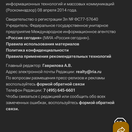
информационных технологий и массовых коммуникаций
(Роскомнадзор) 08 апреля 2014 года.
Свидетельство о регистрации Эл № ФС77-57640
Учредитель: Федеральное государственное унитарное
предприятие Международное информационное агентство
«Россия сегодня»
(МИА «Россия сегодня»).
Правила использования материалов
Политика конфиденциальности
Правила применения рекомендательных технологий
Главный редактор:
Гаврилова А.В.
Адрес электронной почты Редакции:
realty@ria.ru
По вопросам размещения пресс-релизов и рекламы
воспользуйтесь
формой обратной связи
Телефон Редакции:
7 (495) 645-6601
Чтобы связаться с редакцией или сообщить обо всех
замеченных ошибках, воспользуйтесь
формой обратной
связи
.