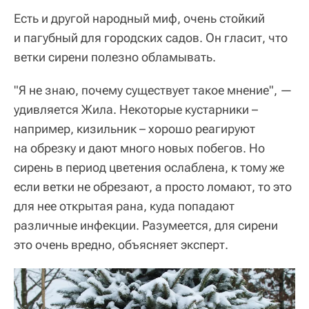
Есть и другой народный миф, очень стойкий
и пагубный для городских садов. Он гласит, что
ветки сирени полезно обламывать.
"Я не знаю, почему существует такое мнение", —
удивляется Жила. Некоторые кустарники –
например, кизильник – хорошо реагируют
на обрезку и дают много новых побегов. Но
сирень в период цветения ослаблена, к тому же
если ветки не обрезают, а просто ломают, то это
для нее открытая рана, куда попадают
различные инфекции. Разумеется, для сирени
это очень вредно, объясняет эксперт.