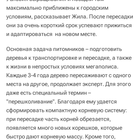
максимально приближены к городским
условиям, рассказывает Жила. После пересадки
они за очень короткий срок успевают прижиться
и адаптироваться
на новом месте.
Основная задача питомников – подготовить
деревья к транспортировке и пересадке, а также
к жизни в непростых условиях мегаполиса.
Каждые 3-4 года дерево пересаживают с одного
места на другое, продолжает эксперт. Для этого
даже есть специальный термин –
"перешколивание". Благодаря ему удается
сформировать компактную корневую систему:
при пересадке часть корней обрезается,
появляется много новых корешков, которые
быстро дают корневую массу. Кроме того,