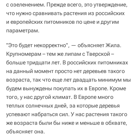
с озеленением. Прежде всего, это утверждение,
что нужно сравнивать растения из российских
и европейских питомников по цене и другим
параметрам.
"Это будет некорректно", — объясняет Жила.
Крупномерам – тем же липам с Тверской –
больше тридцати лет. В российских питомниках
на данный момент просто нет деревьев такого
возраста, так что еще лет двадцать минимум мы
будем вынуждены покупать их в Европе. Кроме
того, у нас другой климат. В Европе много
теплых солнечных дней, за которые деревья
успевают набраться сил. У нас растения такого
же возраста были бы ниже и меньше в обхвате,
объясняет она.