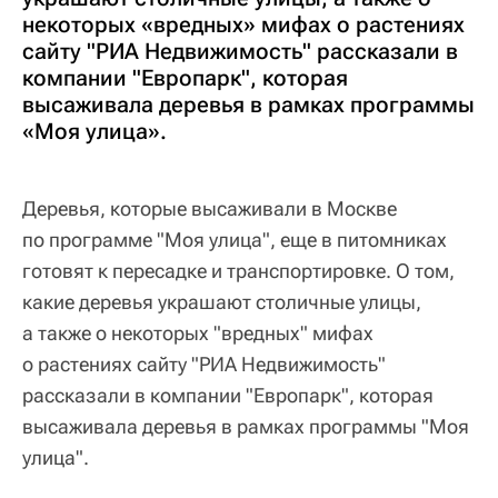
некоторых «вредных» мифах о растениях
сайту "РИА Недвижимость" рассказали в
компании "Европарк", которая
высаживала деревья в рамках программы
«Моя улица».
Деревья, которые высаживали в Москве
по программе "Моя улица", еще в питомниках
готовят к пересадке и транспортировке. О том,
какие деревья украшают столичные улицы,
а также о некоторых "вредных" мифах
о растениях сайту "РИА Недвижимость"
рассказали в компании "Европарк", которая
высаживала деревья в рамках программы "Моя
улица".