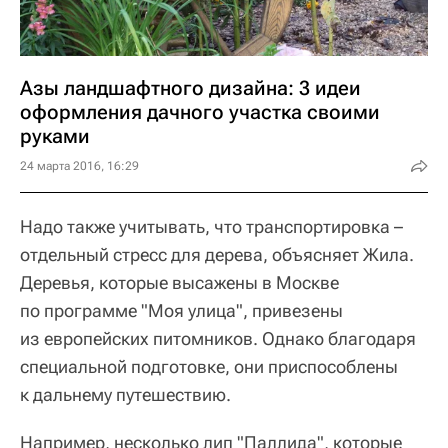
Азы ландшафтного дизайна: 3 идеи
оформления дачного участка своими
руками
24 марта 2016, 16:29
Надо также учитывать, что транспортировка –
отдельный стресс для дерева, объясняет Жила.
Деревья, которые высажены в Москве
по программе "Моя улица", привезены
из европейских питомников. Однако благодаря
специальной подготовке, они приспособлены
к дальнему путешествию.
Например, несколько лип "Паллида", которые