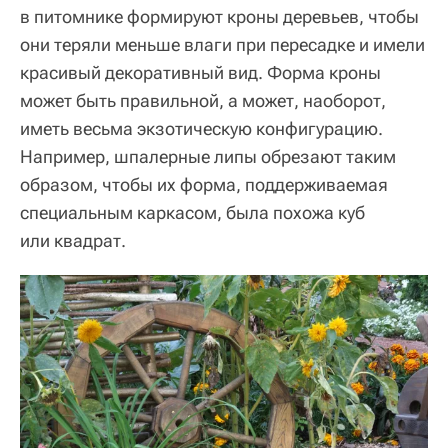
в питомнике формируют кроны деревьев, чтобы
они теряли меньше влаги при пересадке и имели
красивый декоративный вид. Форма кроны
может быть правильной, а может, наоборот,
иметь весьма экзотическую конфигурацию.
Например, шпалерные липы обрезают таким
образом, чтобы их форма, поддерживаемая
специальным каркасом, была похожа куб
или квадрат.