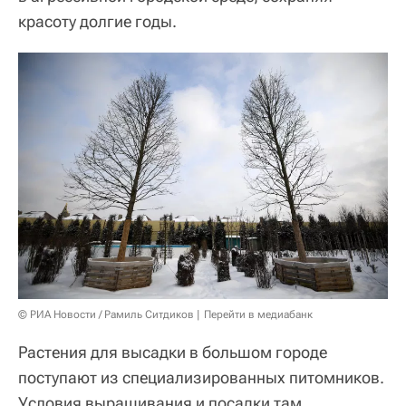
красоту долгие годы.
© РИА Новости / Рамиль Ситдиков
Перейти в медиабанк
Растения для высадки в большом городе
поступают из специализированных питомников.
Условия выращивания и посадки там