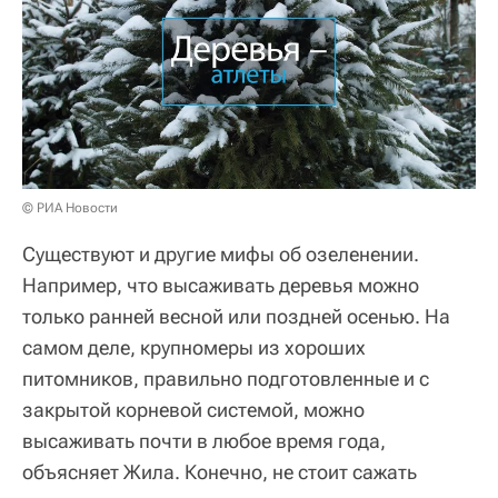
© РИА Новости
Существуют и другие мифы об озеленении.
Например, что высаживать деревья можно
только ранней весной или поздней осенью. На
самом деле, крупномеры из хороших
питомников, правильно подготовленные и с
закрытой корневой системой, можно
высаживать почти в любое время года,
объясняет Жила. Конечно, не стоит сажать