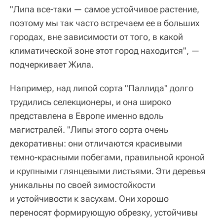
"Липа все-таки — самое устойчивое растение,
поэтому мы так часто встречаем ее в больших
городах, вне зависимости от того, в какой
климатической зоне этот город находится", —
подчеркивает Жила.
Например, над липой сорта "Паллида" долго
трудились селекционеры, и она широко
представлена в Европе именно вдоль
магистралей. "Липы этого сорта очень
декоративны: они отличаются красивыми
темно-красными побегами, правильной кроной
и крупными глянцевыми листьями. Эти деревья
уникальны по своей зимостойкости
и устойчивости к засухам. Они хорошо
переносят формирующую обрезку, устойчивы