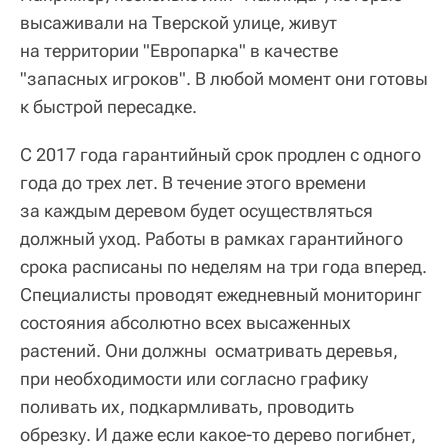
высаживали на Тверской улице, живут
на территории "Европарка" в качестве
"запасных игроков". В любой момент они готовы
к быстрой пересадке.
С 2017 года гарантийный срок продлен с одного
года до трех лет. В течение этого времени
за каждым деревом будет осуществляться
должный уход. Работы в рамках гарантийного
срока расписаны по неделям на три года вперед.
Специалисты проводят ежедневный мониторинг
состояния абсолютно всех высаженных
растений. Они должны
осматривать деревья,
при необходимости или согласно графику
поливать их, подкармливать, проводить
обрезку. И даже если какое-то дерево погибнет,