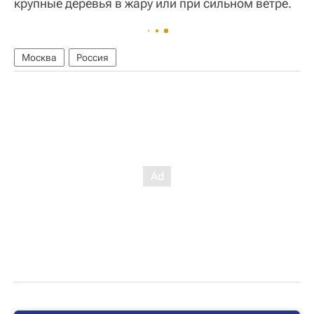
крупные деревья в жару или при сильном ветре.
Москва
Россия