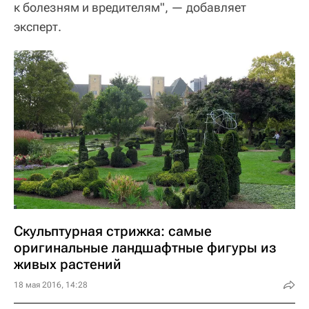
к болезням и вредителям", — добавляет
эксперт.
Скульптурная стрижка: самые
оригинальные ландшафтные фигуры из
живых растений
18 мая 2016, 14:28