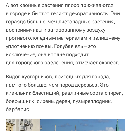
А вот хвойные растения плохо приживаются
в городе и быстро теряют декоративность. Они
гораздо больше, чем листопадные растения,
восприимчивы к загазованному воздуху,
противогололедным материалам и излишнему
уплотнению почвы. Голубая ель – это
исключение, она вполне подходит
для городского озеленения, отмечает эксперт.
Видов кустарников, пригодных для города,
намного больше, чем пород деревьев. Это
кизильник блестящий, различные сорта спиреи,
боярышник, сирень, дерен, пузыреплодник,
барбарис.