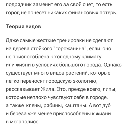
подрядчик заменит его за свой счет, то есть
город не понесет никаких финансовых потерь.
Теория видов
Даже самые жесткие тренировки не сделают
из дерева стойкого "горожанина", если
оно
не приспособлена к холодному климату
или жизни в условиях большого города. Однако
существует много видов растений, которые
легко переносят городскую экологию,
рассказывает Жила. Это, прежде всего, липы,
которые неплохо чувствуют себя в городе,
а также
клены, рябины, каштаны. А вот дуб
и береза уже менее приспособлены к жизни
в мегаполисе.