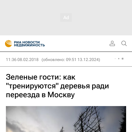
11:36 08.02.2018
(обновлено: 09:51 13.12.2024)
Зеленые гости: как
"тренируются" деревья ради
переезда в Москву