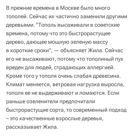
В прежние времена в Москве было много
тополей. Сейчас их частично заменили другими
деревьями. "Тополь высаживали в советские
времена, потому что это быстрорастущее
дерево, дающее мощную зеленую массу
в короткие сроки", — объясняет Жила. Сейчас
его не высаживают, потому что тополиный пух
вреден для людей, страдающих аллергией.
Кроме того у тополя очень слабая древесина.
Климат меняется, ветровая нагрузка выросла,
тополя ее не выдерживают и ломаются. Если
раньше озеленители предпочитали
быстрорастущие сорта, то современный подход
– это качественные взрослые деревья,
рассказывает Жила.