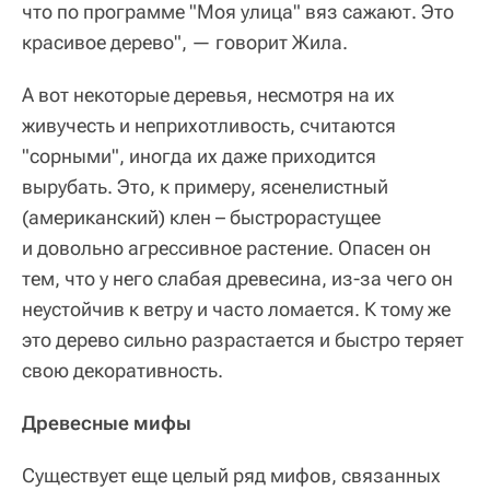
что по программе "Моя улица" вяз сажают. Это
красивое дерево", — говорит Жила.
А вот некоторые деревья, несмотря на их
живучесть и неприхотливость, считаются
"сорными", иногда их даже приходится
вырубать. Это, к примеру, ясенелистный
(американский) клен – быстрорастущее
и довольно агрессивное растение. Опасен он
тем, что у него слабая древесина, из-за чего он
неустойчив к ветру и часто ломается. К тому же
это дерево сильно разрастается и быстро теряет
свою декоративность.
Древесные мифы
Существует еще целый ряд мифов, связанных