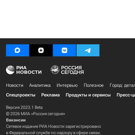
Новости
Аналитика
Интервью
Полезное
Город: дета
Спецпроекты
Реклама
Продукты и сервисы
Пресс-ц
Версия 2023.1 Beta
© 2026 МИА «Россия сегодня»
Вакансии
Сетевое издание РИА Новости зарегистрировано
в Федеральной службе по надзору в сфере связи,