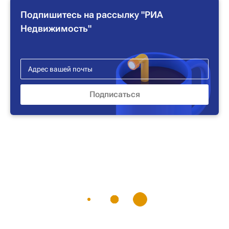
Подпишитесь на рассылку "РИА
Недвижимость"