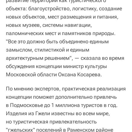
развитие территории как туристического
объекта: благоустройство, логистику, создание
новых объектов, мест размещения и питания,
новых музеев, системы навигации,
паломнических мест и памятников природы.
"Все это должно быть объединено единым
замыслом, стилистикой и единым
архитектурным решением", — сказала во время
обсуждения концепции министр культуры
Московской области Оксана Косарева.
По мнению экспертов, практическая реализация
концепции поможет дополнительно привлечь
в Подмосковье до 1 миллиона туристов в год.
Изделия из Гжели известны во всем мире,
но туристическая привлекательность
"гжельских" поселений в Раменском районе