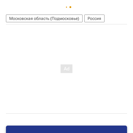
Московская область (Подмосковье)
Россия