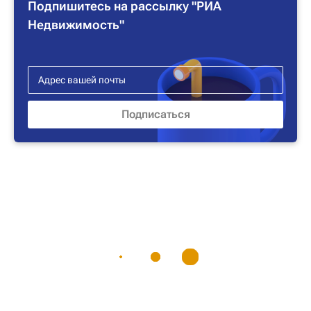
Подпишитесь на рассылку "РИА
Недвижимость"