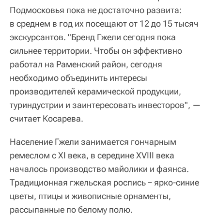
Подмосковья пока не достаточно развита:
в среднем в год их посещают от 12 до 15 тысяч
экскурсантов. "Бренд Гжели сегодня пока
сильнее территории. Чтобы он эффективно
работал на Раменский район, сегодня
необходимо объединить интересы
производителей керамической продукции,
туриндустрии и заинтересовать инвесторов", —
считает Косарева.
Население Гжели занимается гончарным
ремеслом с XI века, в середине XVIII века
началось производство майолики и фаянса.
Традиционная гжельская роспись − ярко-синие
цветы, птицы и живописные орнаменты,
рассыпанные по белому полю.