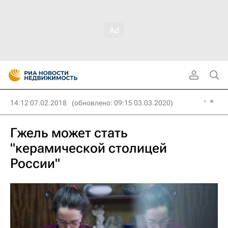
14:12 07.02.2018
(обновлено: 09:15 03.03.2020)
Гжель может стать
"керамической столицей
России"