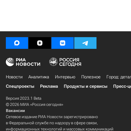
Новости
Аналитика
Интервью
Полезное
Город: дета
Спецпроекты
Реклама
Продукты и сервисы
Пресс-ц
Версия 2023.1 Beta
© 2026 МИА «Россия сегодня»
Вакансии
Сетевое издание РИА Новости зарегистрировано
в Федеральной службе по надзору в сфере связи,
информационных технологий и массовых коммуникаций