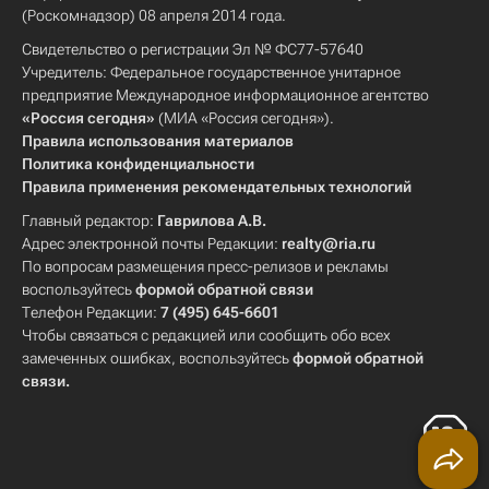
(Роскомнадзор) 08 апреля 2014 года.
Свидетельство о регистрации Эл № ФС77-57640
Учредитель: Федеральное государственное унитарное
предприятие Международное информационное агентство
«Россия сегодня»
(МИА «Россия сегодня»).
Правила использования материалов
Политика конфиденциальности
Правила применения рекомендательных технологий
Главный редактор:
Гаврилова А.В.
Адрес электронной почты Редакции:
realty@ria.ru
По вопросам размещения пресс-релизов и рекламы
воспользуйтесь
формой обратной связи
Телефон Редакции:
7 (495) 645-6601
Чтобы связаться с редакцией или сообщить обо всех
замеченных ошибках, воспользуйтесь
формой обратной
связи
.