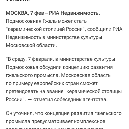
МОСКВА, 7 фев – РИА Недвижимость.
Подмосковная Гжель может стать
"керамической столицей России", сообщили РИА
Недвижимость в министерстве культуры
Московской области.
"В среду, 7 февраля, в министерстве культуры
Подмосковья обсудили концепцию развития
гжельского промысла. Московская область
по примеру европейских стран сможет
претендовать на звание "керамической столицы
России", — отметил собеседник агентства.
Он уточнил, что концепция развития гжельского
промысла предусматривает комплексное