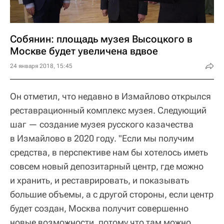
Собянин: площадь музея Высоцкого в
Москве будет увеличена вдвое
24 января 2018, 15:45
Он отметил, что недавно в Измайлово открылся
реставрационный комплекс музея. Следующий
шаг — создание музея русского казачества
в Измайлово в 2020 году. "Если мы получим
средства, в перспективе нам бы хотелось иметь
совсем новый депозитарный центр, где можно
и хранить, и реставрировать, и показывать
большие объемы, а с другой стороны, если центр
будет создан, Москва получит совершенно
новые возможности, потому что там можно