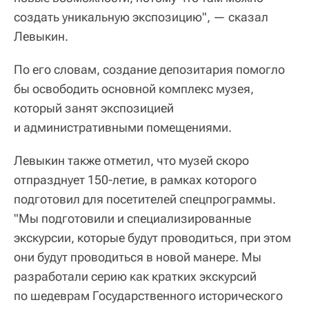
создать уникальную экспозицию", — сказал
Левыкин.
По его словам, создание депозитария помогло
бы освободить основной комплекс музея,
который занят экспозицией
и административными помещениями.
Левыкин также отметил, что музей скоро
отпразднует 150-летие, в рамках которого
подготовил для посетителей спецпрограммы.
"Мы подготовили и специализированные
экскурсии, которые будут проводиться, при этом
они будут проводиться в новой манере. Мы
разработали серию как кратких экскурсий
по шедеврам Государственного исторического