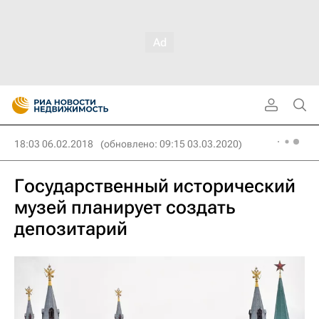
18:03 06.02.2018
(обновлено: 09:15 03.03.2020)
Государственный исторический
музей планирует создать
депозитарий