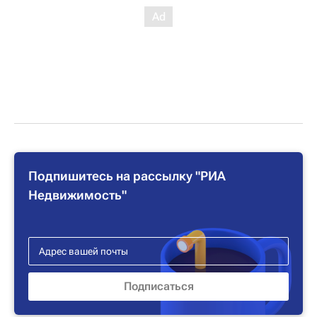
Подпишитесь на рассылку "РИА
Недвижимость"