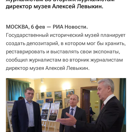
директор музея Алексей Левыкин.
МОСКВА, 6 фев — РИА Новости.
Государственный исторический музей планирует
создать депозитарий, в котором мог бы хранить,
реставрировать и выставлять свои экспонаты,
сообщил журналистам во вторник журналистам
директор музея Алексей Левыкин.