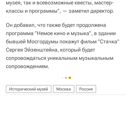
музея, так и всевозможные квесты, мастер-
классы и программы", — заметил директор.
Он добавил, что также будет продолжена
программа "Немое кино и музыка", в здании
бывшей Мосгордумы покажут фильм "Стачка"
Сергея Эйзенштейна, который будет
сопровождаться уникальным музыкальным
сопровождением.
Исторический музей
Москва
Россия