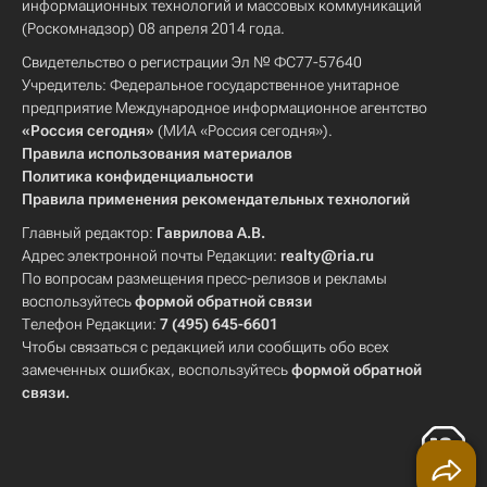
информационных технологий и массовых коммуникаций
(Роскомнадзор) 08 апреля 2014 года.
Свидетельство о регистрации Эл № ФС77-57640
Учредитель: Федеральное государственное унитарное
предприятие Международное информационное агентство
«Россия сегодня»
(МИА «Россия сегодня»).
Правила использования материалов
Политика конфиденциальности
Правила применения рекомендательных технологий
Главный редактор:
Гаврилова А.В.
Адрес электронной почты Редакции:
realty@ria.ru
По вопросам размещения пресс-релизов и рекламы
воспользуйтесь
формой обратной связи
Телефон Редакции:
7 (495) 645-6601
Чтобы связаться с редакцией или сообщить обо всех
замеченных ошибках, воспользуйтесь
формой обратной
связи
.