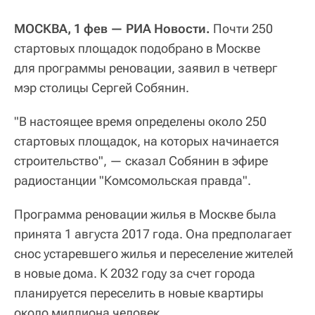
МОСКВА, 1 фев — РИА Новости.
Почти 250
стартовых площадок подобрано в Москве
для программы реновации, заявил в четверг
мэр столицы Сергей Собянин.
"В настоящее время определены около 250
стартовых площадок, на которых начинается
строительство", — сказал Собянин в эфире
радиостанции "Комсомольская правда".
Программа реновации жилья в Москве была
принята 1 августа 2017 года. Она предполагает
снос устаревшего жилья и переселение жителей
в новые дома. К 2032 году за счет города
планируется переселить в новые квартиры
около миллиона человек.