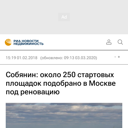
15:19 01.02.2018
(обновлено: 09:13 03.03.2020)
Собянин: около 250 стартовых
площадок подобрано в Москве
под реновацию