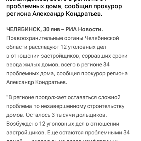
проблемных дома, сообщил прокурор
региона Александр Кондратьев.
ЧЕЛЯБИНСК, 30 янв – РИА Новости.
Правоохранительные органы Челябинской
области расследуют 12 уголовных дел
в отношении застройщиков, сорвавших сроки
ввода жилых домов, всего в регионе 34
проблемных дома, сообщил прокурор региона
Александр Кондратьев.
"В регионе продолжает оставаться сложной
проблема по незавершенному строительству
домов. Осталось 3 тысячи дольщиков.
Возбуждено 12 уголовных дел в отношении
застройщиков. Еще остаются проблемными 34