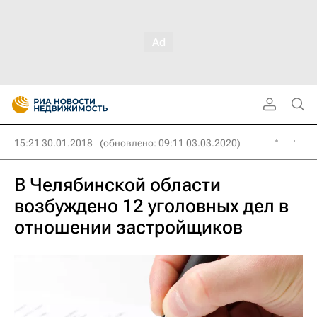
15:21 30.01.2018
(обновлено: 09:11 03.03.2020)
В Челябинской области
возбуждено 12 уголовных дел в
отношении застройщиков