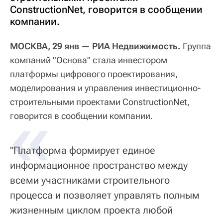
ConstructionNet, говорится в сообщении
компании.
МОСКВА, 29 янв — РИА Недвижимость.
Группа
компаний "Основа" стала инвестором
платформы цифрового проектирования,
моделирования и управления инвестиционно-
строительными проектами ConstructionNet,
говорится в сообщении компании.
"Платформа формирует единое
информационное пространство между
всеми участниками строительного
процесса и позволяет управлять полным
жизненным циклом проекта любой