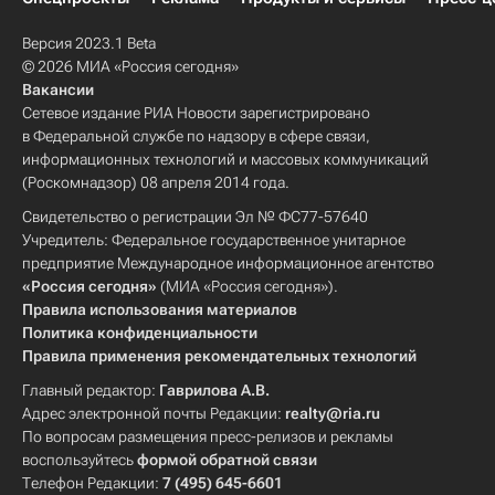
Версия 2023.1 Beta
© 2026 МИА «Россия сегодня»
Вакансии
Сетевое издание РИА Новости зарегистрировано
в Федеральной службе по надзору в сфере связи,
информационных технологий и массовых коммуникаций
(Роскомнадзор) 08 апреля 2014 года.
Свидетельство о регистрации Эл № ФС77-57640
Учредитель: Федеральное государственное унитарное
предприятие Международное информационное агентство
«Россия сегодня»
(МИА «Россия сегодня»).
Правила использования материалов
Политика конфиденциальности
Правила применения рекомендательных технологий
Главный редактор:
Гаврилова А.В.
Адрес электронной почты Редакции:
realty@ria.ru
По вопросам размещения пресс-релизов и рекламы
воспользуйтесь
формой обратной связи
Телефон Редакции:
7 (495) 645-6601