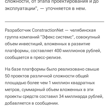
сложности, от этапа проектирования и до
эксплуатации", — уточняется в нем.
Разработчик ConstractionNet — челябинская
группа компаний "Эфекс системс", совокупный
объем инвестиций, вложенных в развитие
платформы, составляет 400 миллионов рублей,
сообщается в пресс-релизе.
На базе платформы было реализовано свыше
50 проектов различной сложности общей
площадью более чем 1 миллион квадратных
метров, суммарный объем вложенных в эти
проекты средств составил 34 миллиарда рублей,
добавляется в сообщении.