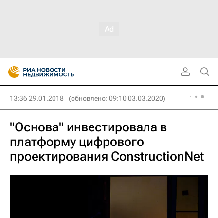
13:36 29.01.2018
(обновлено: 09:10 03.03.2020)
"Основа" инвестировала в
платформу цифрового
проектирования ConstructionNet