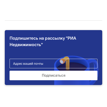
Подпишитесь на рассылку "РИА
Недвижимость"