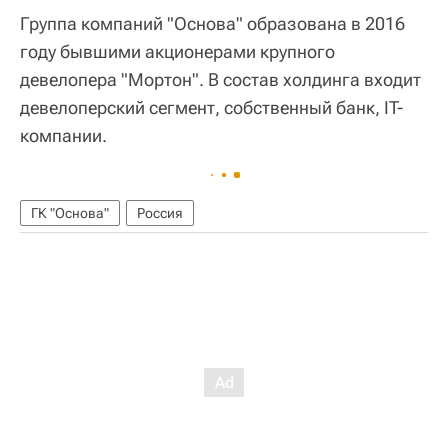
Группа компаний "Основа" образована в 2016
году бывшими акционерами крупного
девелопера "Мортон". В состав холдинга входит
девелоперский сегмент, собственный банк, IT-
компании.
ГК "Основа"
Россия