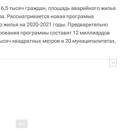
е 6,5 тысяч граждан, площадь аварийного жилья
ра. Рассматривается новая программа
о жилья на 2020-2021 годы. Предварительно
ования программы составит 12 миллиардов
тысяч квадратных метров в 20 муниципалитетах,