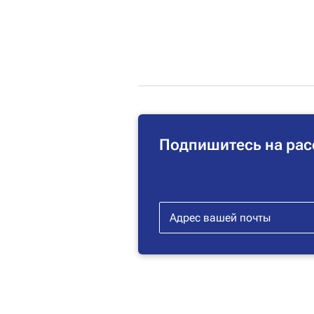
Подпишитесь на рас