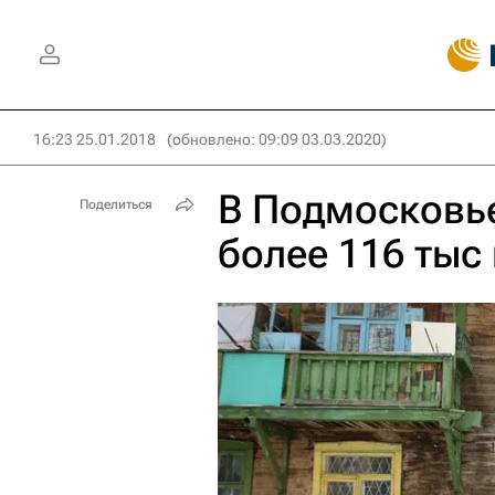
16:23 25.01.2018
(обновлено: 09:09 03.03.2020)
В Подмосковье
Поделиться
более 116 тыс