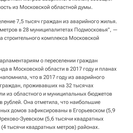
ость из Московской областной думы.
селение 7,5 тысяч граждан из аварийного жилья.
 метров в 28 муниципалитетах Подмосковья", —
а строительного комплекса Московской
арламентариям о переселении граждан
да в Московской области в 2017 году и планах
напомнила, что в 2017 году из аварийного
 граждан, проживавших на 32 тысячах
ели из областного и муниципальных бюджетов
в рублей. Она отметила, что наибольшие
ных домов зафиксированы в Егорьевском (5,9
Орехово-Зуевском (5,6 тысячи квадратных
 (4 тысячи квадратных метров) районах.