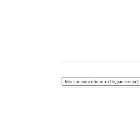
Московская область (Подмосковье)