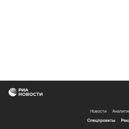
Новости
Аналити
Спецпроекты
Рек