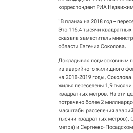
корреспондент РИА Недвижим
"В планах на 2018 год – пере
Это 116,4 тысячи квадратных
сказала заместитель министр
области Евгения Соколова.
Докладывая подмосковным п
из аварийного жилищного фон
на 2018-2019 годы, Соколова 
жилья переселены 1,9 тысячи
квадратных метров. На эти ц
потрачено более 2 миллиардо
масштабы расселения аварий
тысячи квадратных метров), 
метра) и Сергиево-Посадском