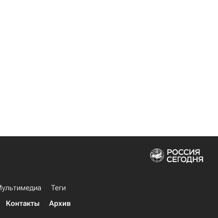
ультимедиа
Теги
Контакты
Архив