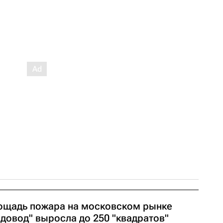
ощадь пожара на московском рынке
довод" выросла до 250 "квадратов"