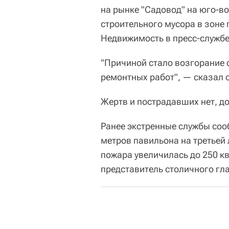
на рынке "Садовод" на юго-в
строительного мусора в зоне
Недвижимость в пресс-службе
"Причиной стало возгорание 
ремонтных работ", — сказал с
Жертв и пострадавших нет, до
Ранее экстренные службы соо
метров павильона на третьей
пожара увеличилась до 250 к
представитель столичного гл