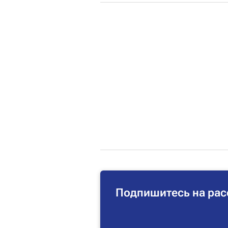
Подпишитесь на рас