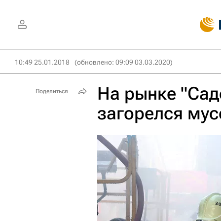
10:49 25.01.2018
(обновлено: 09:09 03.03.2020)
На рынке "Сад
Поделиться
загорелся мус