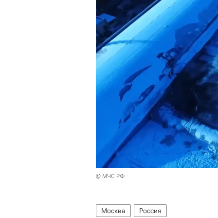
© МЧС РФ
Москва
Россия