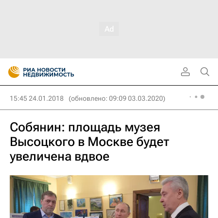
15:45 24.01.2018
(обновлено: 09:09 03.03.2020)
Собянин: площадь музея
Высоцкого в Москве будет
увеличена вдвое