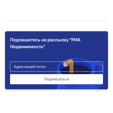
Подпишитесь на рассылку "РИА
Недвижимость"