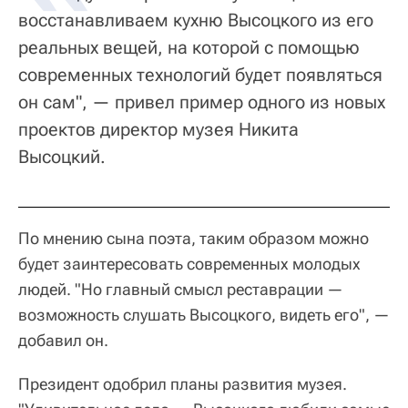
восстанавливаем кухню Высоцкого из его
реальных вещей, на которой с помощью
современных технологий будет появляться
он сам", — привел пример одного из новых
проектов директор музея Никита
Высоцкий.
По мнению сына поэта, таким образом можно
будет заинтересовать современных молодых
людей. "Но главный смысл реставрации —
возможность слушать Высоцкого, видеть его", —
добавил он.
Президент одобрил планы развития музея.