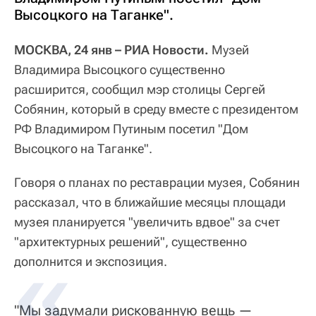
Высоцкого на Таганке".
МОСКВА, 24 янв – РИА Новости.
Музей
Владимира Высоцкого существенно
расширится, сообщил мэр столицы Сергей
Собянин, который в среду вместе с президентом
РФ Владимиром Путиным посетил "Дом
Высоцкого на Таганке".
Говоря о планах по реставрации музея, Собянин
рассказал, что в ближайшие месяцы площади
музея планируется "увеличить вдвое" за счет
"архитектурных решений", существенно
дополнится и экспозиция.
"Мы задумали рискованную вещь —