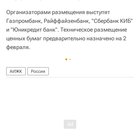
Организаторами размещения выступят
Газпромбанк, Райффайзенбанк, "Сбербанк КИБ"
и "Юникредит банк". Техническое размещение
ценных бумаг предварительно назначено на 2
февраля.
АИЖК
Россия