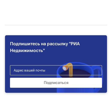
Подпишитесь на рассылку "РИА
Недвижимость"