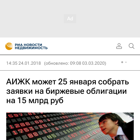
14:35 24.01.2018
(обновлено: 09:08 03.03.2020)
АИЖК может 25 января собрать
заявки на биржевые облигации
на 15 млрд руб