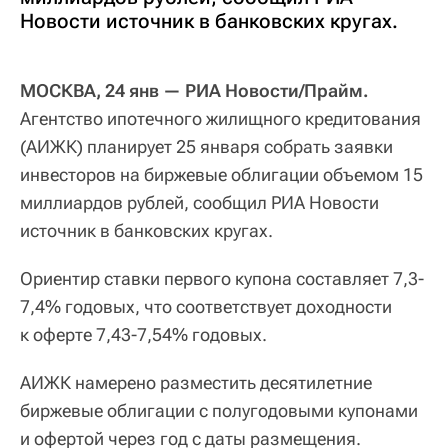
Новости источник в банковских кругах.
МОСКВА, 24 янв — РИА Новости/Прайм.
Агентство ипотечного жилищного кредитования
(АИЖК) планирует 25 января собрать заявки
инвесторов на биржевые облигации объемом 15
миллиардов рублей, сообщил РИА Новости
источник в банковских кругах.
Ориентир ставки первого купона составляет 7,3-
7,4% годовых, что соответствует доходности
к оферте 7,43-7,54% годовых.
АИЖК намерено разместить десятилетние
биржевые облигации с полугодовыми купонами
и офертой через год с даты размещения.