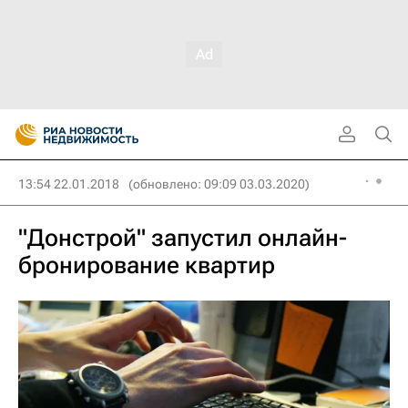
13:54 22.01.2018
(обновлено: 09:09 03.03.2020)
"Донстрой" запустил онлайн-
бронирование квартир