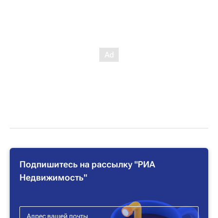
Подпишитесь на рассылку "РИА
Недвижимость"