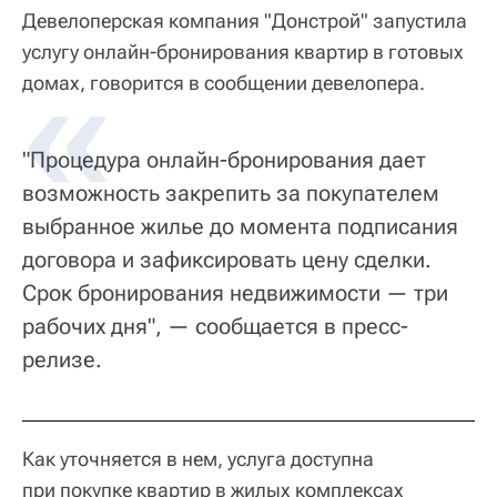
Девелоперская компания "Донстрой" запустила
услугу онлайн-бронирования квартир в готовых
домах, говорится в сообщении девелопера.
"Процедура онлайн-бронирования дает
возможность закрепить за покупателем
выбранное жилье до момента подписания
договора и зафиксировать цену сделки.
Срок бронирования недвижимости — три
рабочих дня", — сообщается в пресс-
релизе.
Как уточняется в нем, услуга доступна
при покупке квартир в жилых комплексах