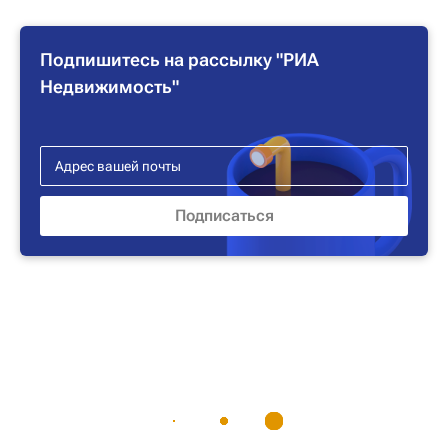
Подпишитесь на рассылку "РИА
Недвижимость"