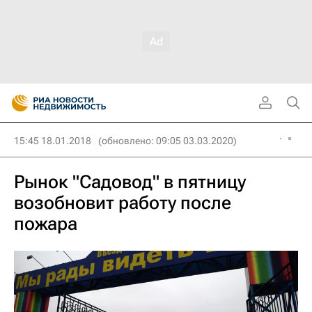
15:45 18.01.2018
(обновлено: 09:05 03.03.2020)
Рынок "Садовод" в пятницу
возобновит работу после
пожара