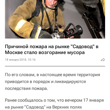
Причиной пожара на рынке "Садовод" в
Москве стало возгорание мусора
18 января 2018, 10:16
По его словам, в настоящее время территория
приводится в порядок и ликвидируются
последствия пожара.
Ранее сообщалось о том, что вечером 17 января
на рынке "Садовод" на Верхних полях