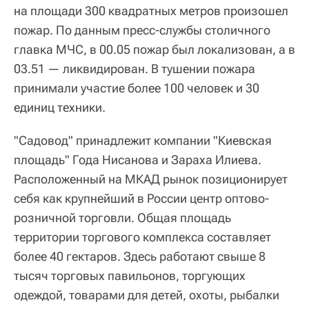
на площади 300 квадратных метров произошел
пожар. По данным пресс-службы столичного
главка МЧС, в 00.05 пожар был локализован, а в
03.51 — ликвидирован. В тушении пожара
принимали участие более 100 человек и 30
единиц техники.
"Садовод" принадлежит компании "Киевская
площадь" Года Нисанова и Зараха Илиева.
Расположенный на МКАД рынок позиционирует
себя как крупнейший в России центр оптово-
розничной торговли. Общая площадь
территории торгового комплекса составляет
более 40 гектаров. Здесь работают свыше 8
тысяч торговых павильонов, торгующих
одеждой, товарами для детей, охоты, рыбалки