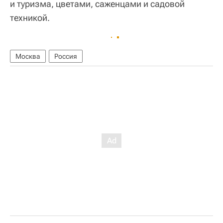
и туризма, цветами, саженцами и садовой
техникой.
Москва
Россия