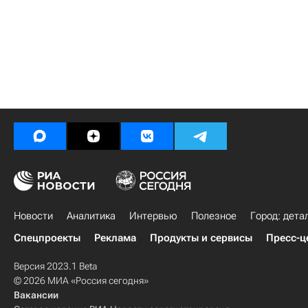
Новости
Аналитика
Интервью
Полезное
Город: дета
Спецпроекты
Реклама
Продукты и сервисы
Пресс-ц
Версия 2023.1 Beta
© 2026 МИА «Россия сегодня»
Вакансии