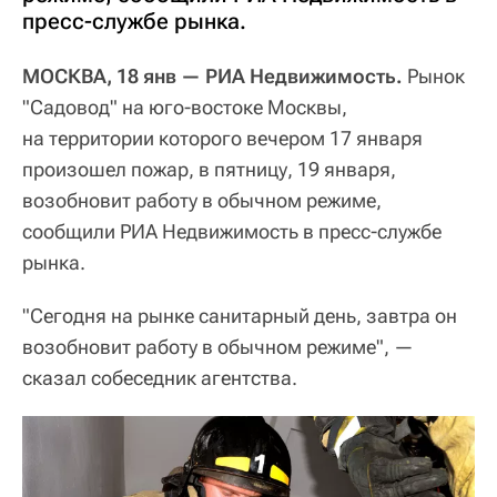
пресс-службе рынка.
МОСКВА, 18 янв — РИА Недвижимость.
Рынок
"Садовод" на юго-востоке Москвы,
на территории которого вечером 17 января
произошел пожар, в пятницу, 19 января,
возобновит работу в обычном режиме,
сообщили РИА Недвижимость в пресс-службе
рынка.
"Сегодня на рынке санитарный день, завтра он
возобновит работу в обычном режиме", —
сказал собеседник агентства.