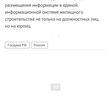
размещения информации в единой
информационной системе жилищного
строительства не только на должностных лиц,
но на юрлиц.
Госдума РФ
Россия