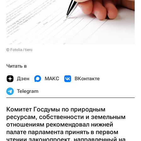
© Fotolia / tiero
Читать в
Дзен
МАКС
ВКонтакте
Telegram
Комитет Госдумы по природным
ресурсам, собственности и земельным
отношениям рекомендовал нижней
палате парламента принять в первом
чтении законопроект, направленный на