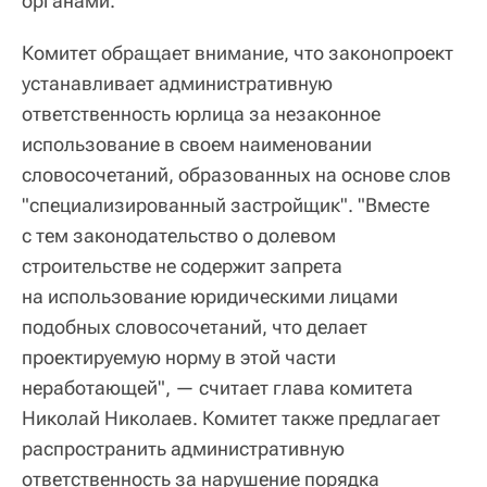
органами.
Комитет обращает внимание, что законопроект
устанавливает административную
ответственность юрлица за незаконное
использование в своем наименовании
словосочетаний, образованных на основе слов
"специализированный застройщик". "Вместе
с тем законодательство о долевом
строительстве не содержит запрета
на использование юридическими лицами
подобных словосочетаний, что делает
проектируемую норму в этой части
неработающей", — считает глава комитета
Николай Николаев. Комитет также предлагает
распространить административную
ответственность за нарушение порядка