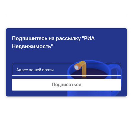
Подпишитесь на рассылку "РИА
Недвижимость"