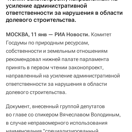
усиление административной
ответственности за нарушения в области
долевого строительства.
МОСКВА, 11 янв — РИА Новости.
Комитет
Госдумы по природным ресурсам,
собственности и земельным отношениям
рекомендовал нижней палате парламента
принять в первом чтении законопроект,
направленный на усиление административной
ответственности за нарушения в области
долевого строительства.
Документ, внесенный группой депутатов
во главе со спикером Вячеславом Володиным,
в случае неправомерного использования
наименования "специализированный