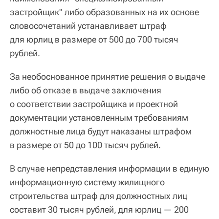
застройщик" либо образованных на их основе
словосочетаний устанавливает штраф
для юрлиц в размере от 500 до 700 тысяч
рублей.
За необоснованное принятие решения о выдаче
либо об отказе в выдаче заключения
о соответствии застройщика и проектной
документации установленным требованиям
должностные лица будут наказаны штрафом
в размере от 50 до 100 тысяч рублей.
В случае непредставления информации в единую
информационную систему жилищного
строительства штраф для должностных лиц
составит 30 тысяч рублей, для юрлиц — 200