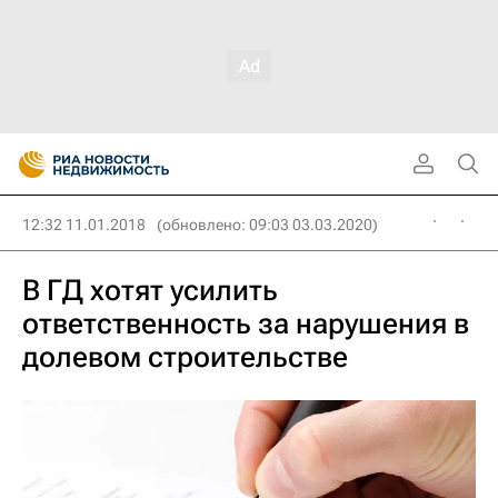
12:32 11.01.2018
(обновлено: 09:03 03.03.2020)
В ГД хотят усилить
ответственность за нарушения в
долевом строительстве