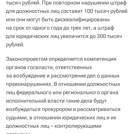
тысяч рублей. При повторном нарушении штраф
для должностных лиц составит 100 тысяч рублей
или они могут быть дисквалифицированы
на срок от одного года до трех лет, а штраф
для юридических лиц увеличится до 300 тысяч
рублей.
Законопроектом определяется компетенция
органов госвласти, ответственных
за возбуждение и рассмотрение дел о данных
правонарушениях. В отношении должностных
лиц федерального или регионального органа
исполнительной власти такие дела будут
возбуждаться прокурором и рассматриваться
судьями, в отношении юридических лиц и их
должностных лиц – контролирующими