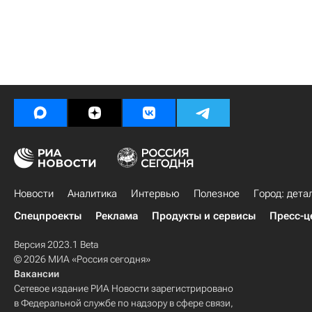
Новости
Аналитика
Интервью
Полезное
Город: дета
Спецпроекты
Реклама
Продукты и сервисы
Пресс-ц
Версия 2023.1 Beta
© 2026 МИА «Россия сегодня»
Вакансии
Сетевое издание РИА Новости зарегистрировано
в Федеральной службе по надзору в сфере связи,