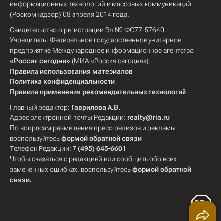
информационных технологий и массовых коммуникаций
(Роскомнадзор) 08 апреля 2014 года.
Свидетельство о регистрации Эл № ФС77-57640
Учредитель: Федеральное государственное унитарное
предприятие Международное информационное агентство
«Россия сегодня»
(МИА «Россия сегодня»).
Правила использования материалов
Политика конфиденциальности
Правила применения рекомендательных технологий
Главный редактор:
Гаврилова А.В.
Адрес электронной почты Редакции:
realty@ria.ru
По вопросам размещения пресс-релизов и рекламы
воспользуйтесь
формой обратной связи
Телефон Редакции:
7 (495) 645-6601
Чтобы связаться с редакцией или сообщить обо всех
замеченных ошибках, воспользуйтесь
формой обратной
связи
.