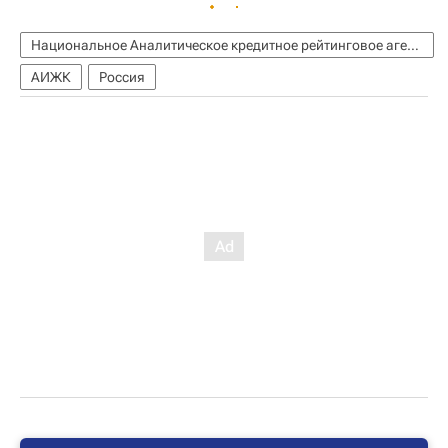
Национальное Аналитическое кредитное рейтинговое агентство (АКРА)
АИЖК
Россия