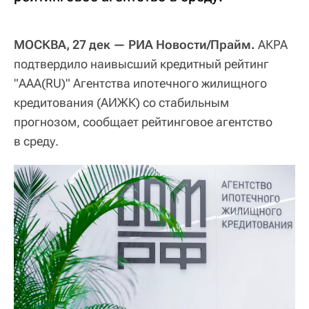
МОСКВА, 27 дек — РИА Новости/Прайм.
АКРА
подтвердило наивысший кредитный рейтинг
"AAA(RU)" Агентства ипотечного жилищного
кредитования (АИЖК) со стабильным
прогнозом, сообщает рейтинговое агентство
в среду.