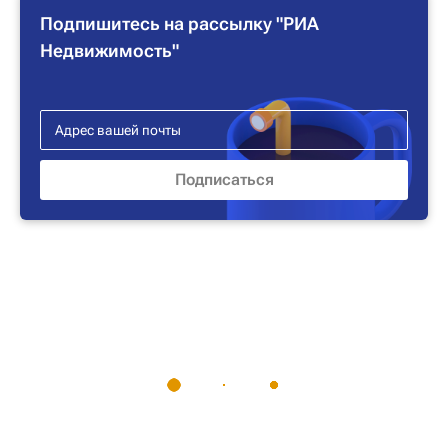
Подпишитесь на рассылку "РИА
Недвижимость"