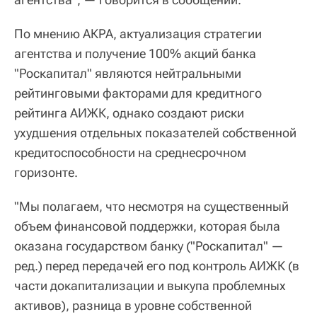
По мнению АКРА, актуализация стратегии
агентства и получение 100% акций банка
"Роскапитал" являются нейтральными
рейтинговыми факторами для кредитного
рейтинга АИЖК, однако создают риски
ухудшения отдельных показателей собственной
кредитоспособности на среднесрочном
горизонте.
"Мы полагаем, что несмотря на существенный
объем финансовой поддержки, которая была
оказана государством банку ("Роскапитал" —
ред.) перед передачей его под контроль АИЖК (в
части докапитализации и выкупа проблемных
активов), разница в уровне собственной