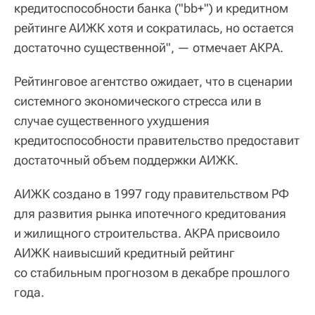
кредитоспособности банка ("bb+") и кредитном
рейтинге АИЖК хотя и сократилась, но остается
достаточно существенной", — отмечает АКРА.
Рейтинговое агентство ожидает, что в сценарии
системного экономического стресса или в
случае существенного ухудшения
кредитоспособности правительство предоставит
достаточный объем поддержки АИЖК.
АИЖК создано в 1997 году правительством РФ
для развития рынка ипотечного кредитования
и жилищного строительства. АКРА присвоило
АИЖК наивысший кредитный рейтинг
со стабильным прогнозом в декабре прошлого
года.