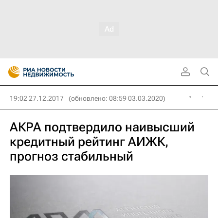
19:02 27.12.2017
(обновлено: 08:59 03.03.2020)
АКРА подтвердило наивысший
кредитный рейтинг АИЖК,
прогноз стабильный