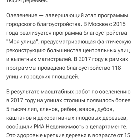
тысяч деревьев.
Озеленение — завершающий этап программы
городского благоустройства. В Москве с 2015
года реализуется программа благоустройства
"Моя улица", предусматривающая фактическую
реконструкцию большинства центральных улиц
и вылетных магистралей. В 2017 году в рамках
программы проведено благоустройство 118
улиц и городских площадей.
В результате масштабных работ по озеленению
в 2017 году на улицах столицы появилось более
5 тысяч лип, кленов, рябин, вязов, дубов,
каштанов и декоративных плодовых деревьев,
сообщили РИА Недвижимость в департаменте.
Это здоровые крепкие деревья в возрасте от 15