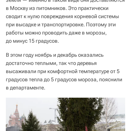
в Москву из питомников. Это практически
сводит к нулю повреждения корневой системы
при высадке и транспортировке. Поэтому эти
работы можно проводить даже в морозы,
до минус 15 градусов.
В этом году ноябрь и декабрь оказались
достаточно теплыми, так что деревья
высаживали при комфортной температуре от 5
градусов тепла до 5 градусов мороза, пояснили
в департаменте.