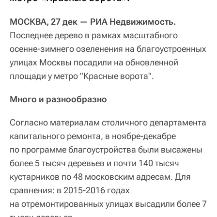
МОСКВА, 27 дек — РИА Недвижимость.
Последнее дерево в рамках масштабного
осенне-зимнего озеленения на благоустроенных
улицах Москвы посадили на обновленной
площади у метро "Красные ворота".
Много и разнообразно
Согласно материалам столичного департамента
капитального ремонта, в ноябре-декабре
по программе благоустройства были высажены
более 5 тысяч деревьев и почти 140 тысяч
кустарников по 48 московским адресам. Для
сравнения: в 2015-2016 годах
на отремонтированных улицах высадили более 7