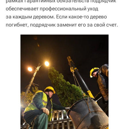
рамках гарантийных обязательств подрядчик
обеспечивает профессиональный уход
за каждым деревом. Если какое-то дерево
погибнет, подрядчик заменит его за свой счет.