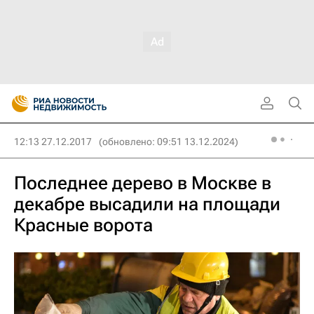
12:13 27.12.2017
(обновлено: 09:51 13.12.2024)
Последнее дерево в Москве в
декабре высадили на площади
Красные ворота