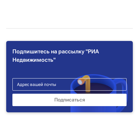
Подпишитесь на рассылку "РИА
Недвижимость"