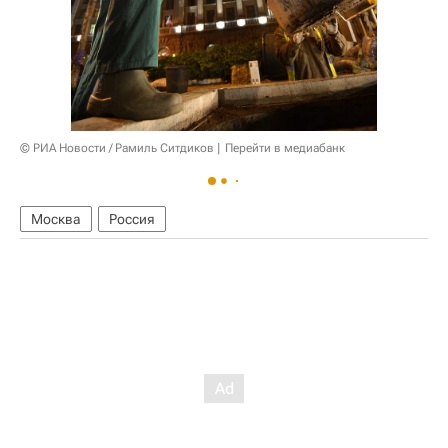
© РИА Новости / Рамиль Ситдиков
Перейти в медиабанк
Москва
Россия