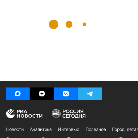
Новости
Аналитика
Интервью
Полезное
Город: дета