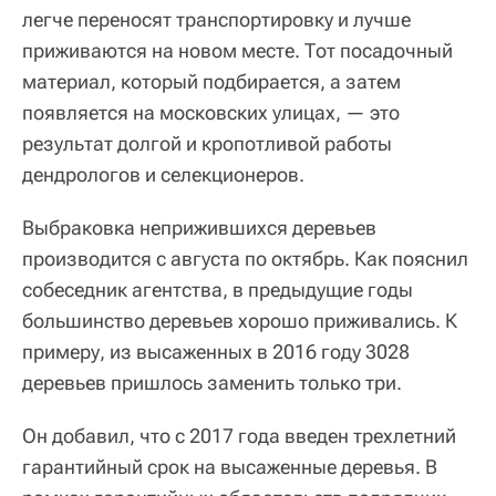
легче переносят транспортировку и лучше
приживаются на новом месте. Тот посадочный
материал, который подбирается, а затем
появляется на московских улицах, — это
результат долгой и кропотливой работы
дендрологов и селекционеров.
Выбраковка неприжившихся деревьев
производится с августа по октябрь. Как пояснил
собеседник агентства, в предыдущие годы
большинство деревьев хорошо приживались. К
примеру, из высаженных в 2016 году 3028
деревьев пришлось заменить только три.
Он добавил, что с 2017 года введен трехлетний
гарантийный срок на высаженные деревья. В