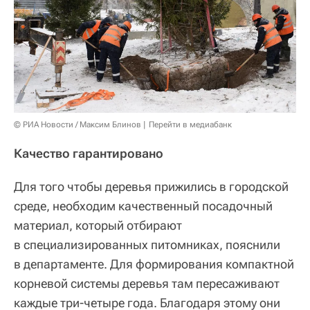
© РИА Новости / Максим Блинов
Перейти в медиабанк
Качество гарантировано
Для того чтобы деревья прижились в городской
среде, необходим качественный посадочный
материал, который отбирают
в специализированных питомниках, пояснили
в департаменте. Для формирования компактной
корневой системы деревья там пересаживают
каждые три-четыре года. Благодаря этому они