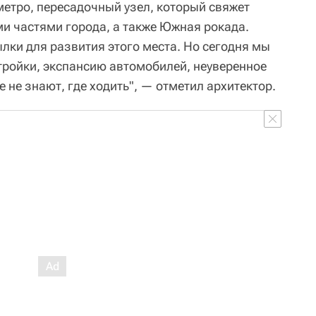
метро, пересадочный узел, который свяжет
ми частями города, а также Южная рокада.
лки для развития этого места. Но сегодня мы
тройки, экспансию автомобилей, неуверенное
 не знают, где ходить", — отметил архитектор.